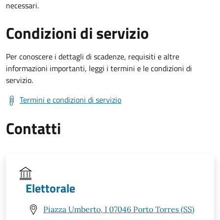
necessari.
Condizioni di servizio
Per conoscere i dettagli di scadenze, requisiti e altre
informazioni importanti, leggi i termini e le condizioni di
servizio.
Termini e condizioni di servizio
Contatti
Elettorale
Piazza Umberto, I 07046 Porto Torres (SS)