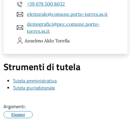
+39 079 500 8032
elettorale@comune.porto-torres.ss.it
demografici@pec.comune.porto-
torres.ss.it
Anselmo Aldo
Torella
Strumenti di tutela
Tutela amministrativa
Tutela giurisdizionale
Argomenti:
Elezioni