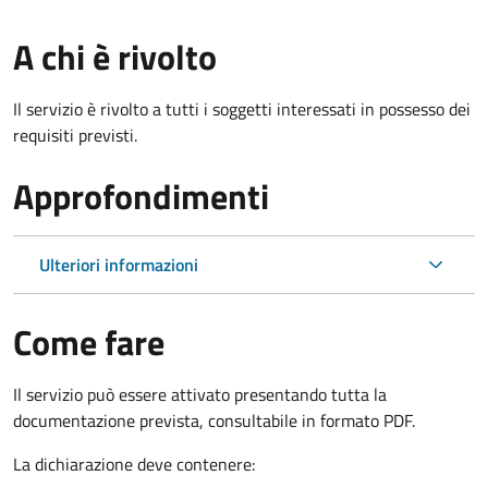
A chi è rivolto
Il servizio è rivolto a tutti i soggetti interessati in possesso dei
requisiti previsti.
Approfondimenti
Ulteriori informazioni
Come fare
Il servizio può essere attivato presentando tutta la
documentazione prevista, consultabile in formato PDF.
La dichiarazione deve contenere: