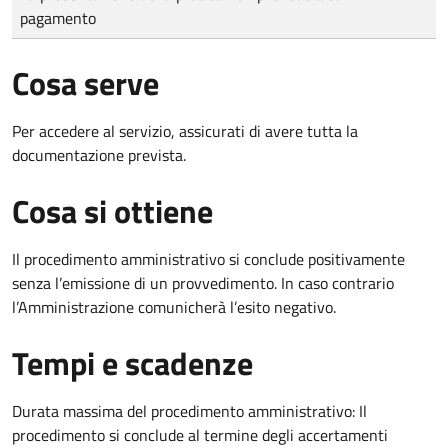
pagamento
Cosa serve
Per accedere al servizio, assicurati di avere tutta la
documentazione prevista.
Cosa si ottiene
Il procedimento amministrativo si conclude positivamente
senza l’emissione di un provvedimento. In caso contrario
l’Amministrazione comunicherà l’esito negativo.
Tempi e scadenze
Durata massima del procedimento amministrativo: Il
procedimento si conclude al termine degli accertamenti