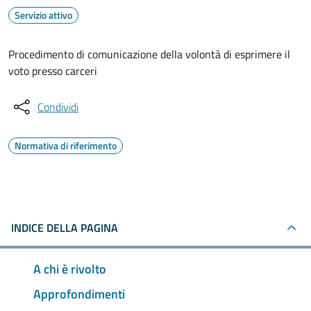
Servizio attivo
Procedimento di comunicazione della volontà di esprimere il
voto presso carceri
Condividi
Normativa di riferimento
INDICE DELLA PAGINA
A chi è rivolto
Approfondimenti