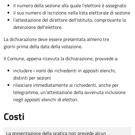
il numero della sezione alla quale l'elettore è assegnato
il suo numero di iscrizione nella lista elettorale di sezione
l'attestazione del direttore dell'istituto, comprovante la
detenzione dell'elettore.
La dichiarazione deve essere presentata almeno tre
giorni prima della data della votazione.
Il Comune, appena ricevuta la dichiarazione, provvede a:
includere i nomi dei richiedenti in appositi elenchi,
distinti per sezioni
rilasciare immediatamente ai richiedenti, anche per
telegramma, un'attestazione della avvenuta inclusione
negli appositi elenchi di elettori.
Costi
Tipo di pagamento
Importo
La presentazione della pratica non prevede alcun