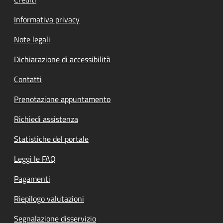
Informativa privacy
Note legali
Dichiarazione di accessibilità
Contatti
Prenotazione appuntamento
Richiedi assistenza
Statistiche del portale
Leggi le FAQ
Pagamenti
Riepilogo valutazioni
Segnalazione disservizio