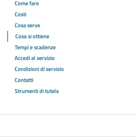
Come fare
Costi
Cosa serve
Cosa si ottiene
Tempi e scadenze
Accedi al servizio
Condizioni di servizio
Contatti
Strumenti di tutela