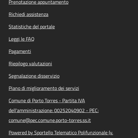
Prenotazione appuntamento
Richiedi assistenza
Statistiche del portale
Leggi le FAQ
Pagamenti
Riepilogo valutazioni
Segnalazione disservizio
Piano di miglioramento dei servizi
Comune di Porto Torres - Partita IVA
dell'amministrazione: 00252040902 - PEC:
comune@pec.comune.porto-torres.ss.it
Powered by Sportello Telematico Polifunzionale (v.