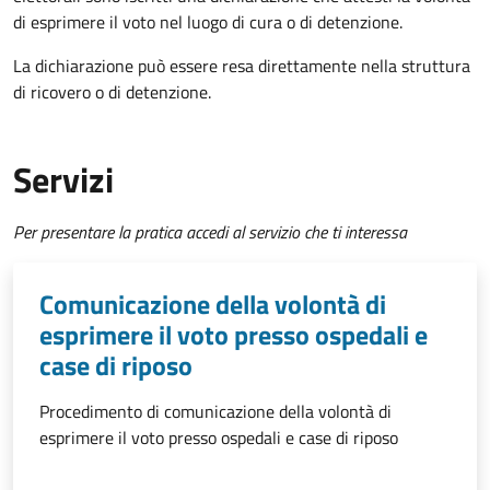
di esprimere il voto nel luogo di cura o di detenzione.
La dichiarazione può essere resa direttamente nella struttura
di ricovero o di detenzione.
Servizi
Per presentare la pratica accedi al servizio che ti interessa
Comunicazione della volontà di
esprimere il voto presso ospedali e
case di riposo
Procedimento di comunicazione della volontà di
esprimere il voto presso ospedali e case di riposo