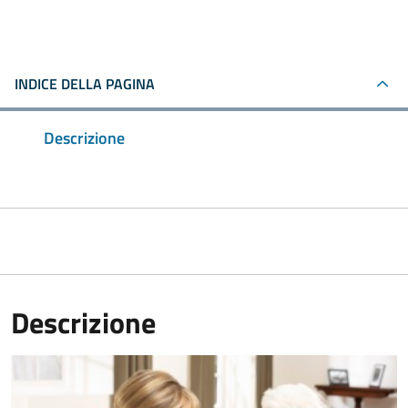
INDICE DELLA PAGINA
Descrizione
Descrizione