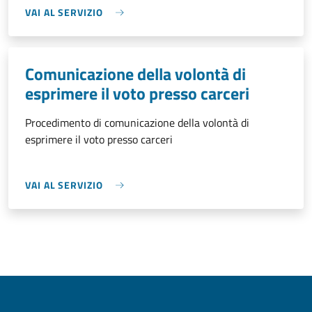
VAI AL SERVIZIO
Comunicazione della volontà di
esprimere il voto presso carceri
Procedimento di comunicazione della volontà di
esprimere il voto presso carceri
VAI AL SERVIZIO