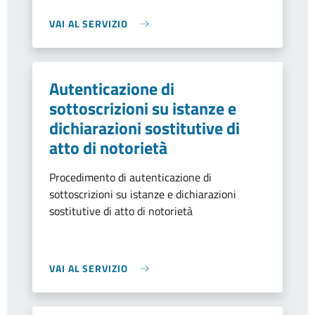
VAI AL SERVIZIO
Autenticazione di
sottoscrizioni su istanze e
dichiarazioni sostitutive di
atto di notorietà
Procedimento di autenticazione di
sottoscrizioni su istanze e dichiarazioni
sostitutive di atto di notorietà
VAI AL SERVIZIO