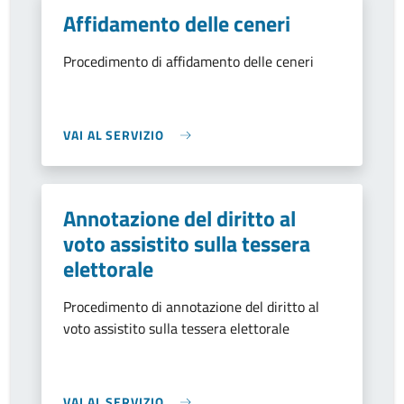
Affidamento delle ceneri
Procedimento di affidamento delle ceneri
VAI AL SERVIZIO
Annotazione del diritto al
voto assistito sulla tessera
elettorale
Procedimento di annotazione del diritto al
voto assistito sulla tessera elettorale
VAI AL SERVIZIO