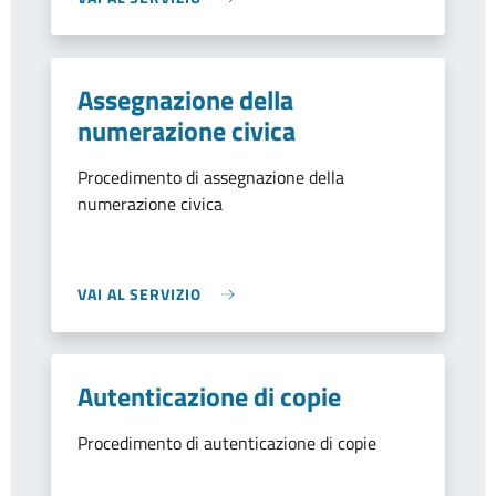
Assegnazione della
numerazione civica
Procedimento di assegnazione della
numerazione civica
VAI AL SERVIZIO
Autenticazione di copie
Procedimento di autenticazione di copie