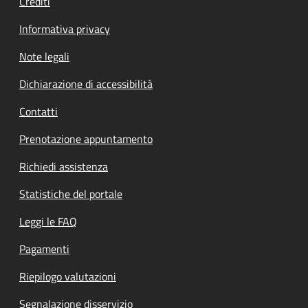
Crediti
Informativa privacy
Note legali
Dichiarazione di accessibilità
Contatti
Prenotazione appuntamento
Richiedi assistenza
Statistiche del portale
Leggi le FAQ
Pagamenti
Riepilogo valutazioni
Segnalazione disservizio