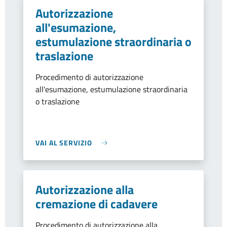
Autorizzazione
all'esumazione,
estumulazione straordinaria o
traslazione
Procedimento di autorizzazione
all'esumazione, estumulazione straordinaria
o traslazione
VAI AL SERVIZIO
Autorizzazione alla
cremazione di cadavere
Procedimento di autorizzazione alla