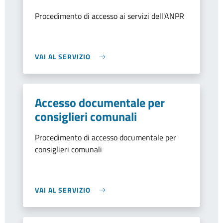
Procedimento di accesso ai servizi dell'ANPR
VAI AL SERVIZIO
Accesso documentale per
consiglieri comunali
Procedimento di accesso documentale per
consiglieri comunali
VAI AL SERVIZIO