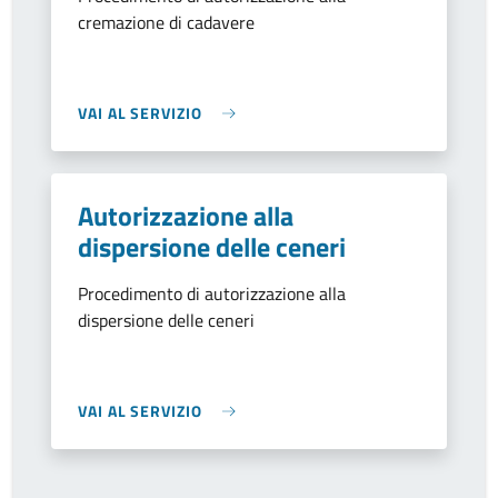
cremazione di cadavere
VAI AL SERVIZIO
Autorizzazione alla
dispersione delle ceneri
Procedimento di autorizzazione alla
dispersione delle ceneri
VAI AL SERVIZIO