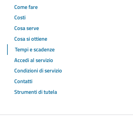
Come fare
Costi
Cosa serve
Cosa si ottiene
Tempi e scadenze
Accedi al servizio
Condizioni di servizio
Contatti
Strumenti di tutela