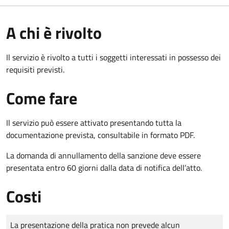
A chi è rivolto
Il servizio è rivolto a tutti i soggetti interessati in possesso dei
requisiti previsti.
Come fare
Il servizio può essere attivato presentando tutta la
documentazione prevista, consultabile in formato PDF.
La domanda di annullamento della sanzione deve essere
presentata entro 60 giorni dalla data di notifica dell’atto.
Costi
Tipo di pagamento
Importo
La presentazione della pratica non prevede alcun