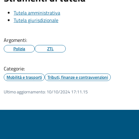
Tutela amministrativa
Tutela giurisdizionale
Argomenti:
Polizia
ZTL
Categorie:
Mobilità e trasporti
Tributi, finanze e contravvenzioni
Ultimo aggiornamento:
10/10/2024 17:11.15