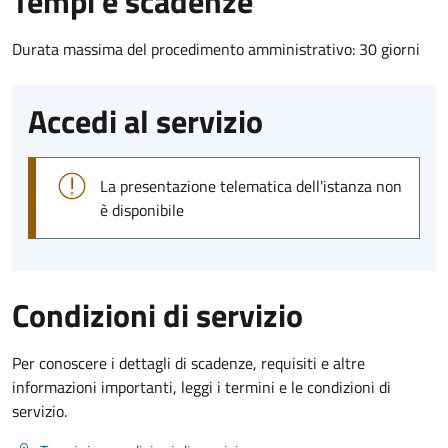
Tempi e scadenze
Durata massima del procedimento amministrativo: 30 giorni
Accedi al servizio
La presentazione telematica dell'istanza non
è disponibile
Condizioni di servizio
Per conoscere i dettagli di scadenze, requisiti e altre
informazioni importanti, leggi i termini e le condizioni di
servizio.