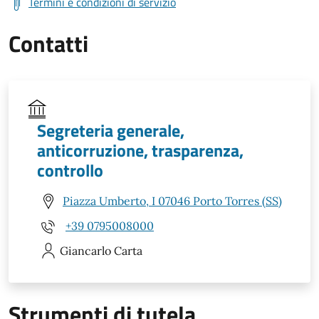
Termini e condizioni di servizio
Contatti
Segreteria generale,
anticorruzione, trasparenza,
controllo
Piazza Umberto, I 07046 Porto Torres (SS)
+39 0795008000
Giancarlo
Carta
Strumenti di tutela