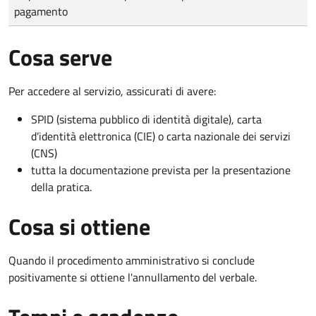
pagamento
Cosa serve
Per accedere al servizio, assicurati di avere:
SPID (sistema pubblico di identità digitale), carta
d’identità elettronica (CIE) o carta nazionale dei servizi
(CNS)
tutta la documentazione prevista per la presentazione
della pratica.
Cosa si ottiene
Quando il procedimento amministrativo si conclude
positivamente si ottiene l'annullamento del verbale.