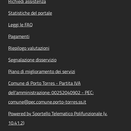
Richiedi assistenza
Statistiche del portale
Leggi le FAQ
Pagamenti
Riepilogo valutazioni
Segnalazione disservizio
Piano di miglioramento dei servizi
Comune di Porto Torres - Partita IVA
dell'amministrazione: 00252040902 - PEC:
comune@pec.comune.porto-torres.ss.it
Powered by Sportello Telematico Polifunzionale (v.
10.41.2)