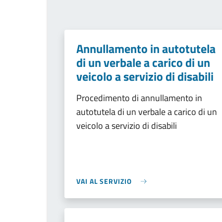
Annullamento in autotutela
di un verbale a carico di un
veicolo a servizio di disabili
Procedimento di annullamento in
autotutela di un verbale a carico di un
veicolo a servizio di disabili
VAI AL SERVIZIO