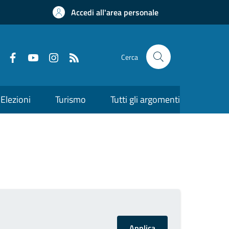
Accedi all'area personale
Cerca
Elezioni
Turismo
Tutti gli argomenti