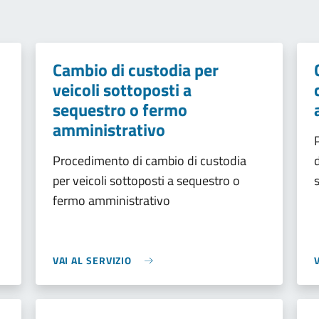
Cambio di custodia per
veicoli sottoposti a
sequestro o fermo
amministrativo
Procedimento di cambio di custodia
per veicoli sottoposti a sequestro o
fermo amministrativo
VAI AL SERVIZIO