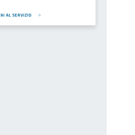
VAI AL SERVIZIO