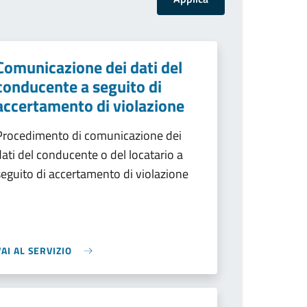
Comunicazione dei dati del
conducente a seguito di
accertamento di violazione
Procedimento di comunicazione dei
dati del conducente o del locatario a
seguito di accertamento di violazione
VAI AL SERVIZIO