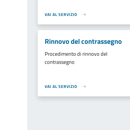
VAI AL SERVIZIO
Rinnovo del contrassegno
Procedimento di rinnovo del
contrassegno
VAI AL SERVIZIO