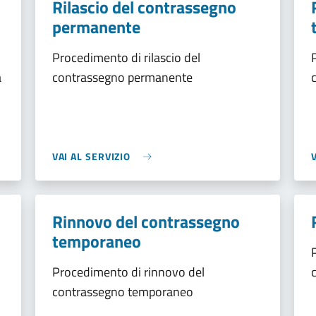
Rilascio del contrassegno
permanente
Procedimento di rilascio del
a
contrassegno permanente
VAI AL SERVIZIO
Rinnovo del contrassegno
temporaneo
Procedimento di rinnovo del
contrassegno temporaneo