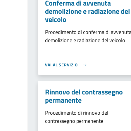
Conferma di avvenuta
demolizione e radiazione del
veicolo
Procedimento di conferma di avvenut
demolizione e radiazione del veicolo
VAI AL SERVIZIO
Rinnovo del contrassegno
permanente
Procedimento di rinnovo del
contrassegno permanente