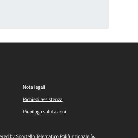
Note legali
Richiedi assistenza
Riepilogo valutazioni
red by Sportello Telematico Polifunzionale (v.