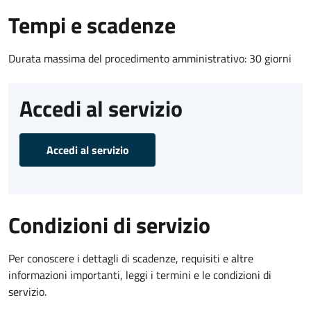
Tempi e scadenze
Durata massima del procedimento amministrativo: 30 giorni
Accedi al servizio
Accedi al servizio
Condizioni di servizio
Per conoscere i dettagli di scadenze, requisiti e altre
informazioni importanti, leggi i termini e le condizioni di
servizio.