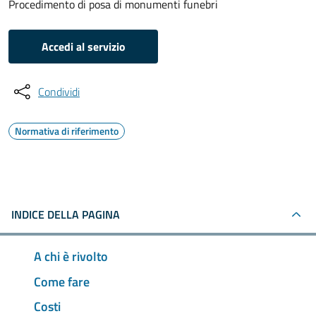
Procedimento di posa di monumenti funebri
Accedi al servizio
Condividi
Normativa di riferimento
INDICE DELLA PAGINA
A chi è rivolto
Come fare
Costi