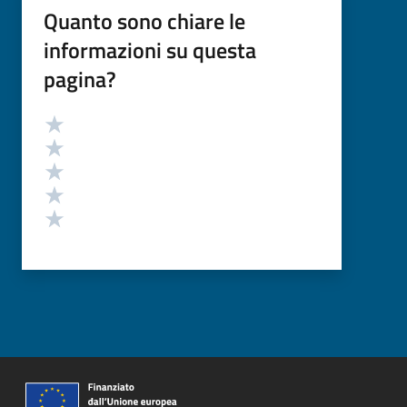
Quanto sono chiare le
informazioni su questa
pagina?
Valutazione
Valuta 5 stelle su 5
Valuta 4 stelle su 5
Valuta 3 stelle su 5
Valuta 2 stelle su 5
Valuta 1 stelle su 5