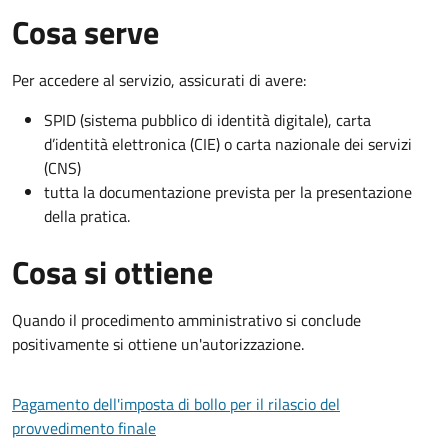
Cosa serve
Per accedere al servizio, assicurati di avere:
SPID (sistema pubblico di identità digitale), carta
d’identità elettronica (CIE) o carta nazionale dei servizi
(CNS)
tutta la documentazione prevista per la presentazione
della pratica.
Cosa si ottiene
Quando il procedimento amministrativo si conclude
positivamente si ottiene un'autorizzazione.
Pagamento dell'imposta di bollo per il rilascio del
provvedimento finale