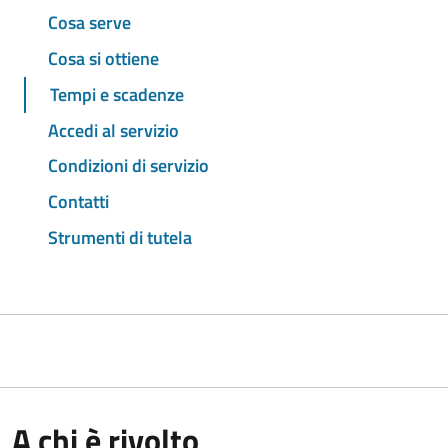
Cosa serve
Cosa si ottiene
Tempi e scadenze
Accedi al servizio
Condizioni di servizio
Contatti
Strumenti di tutela
A chi è rivolto