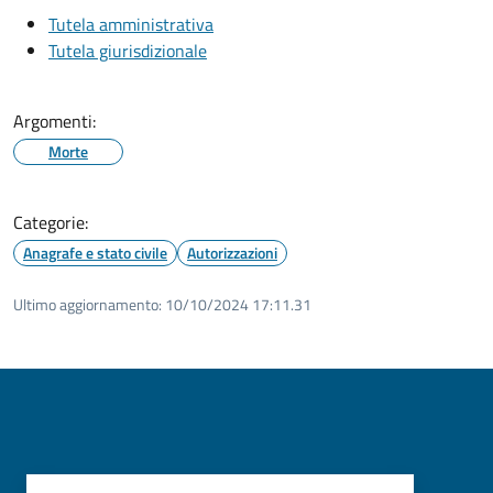
Tutela amministrativa
Tutela giurisdizionale
Argomenti:
Morte
Categorie:
Anagrafe e stato civile
Autorizzazioni
Ultimo aggiornamento:
10/10/2024 17:11.31