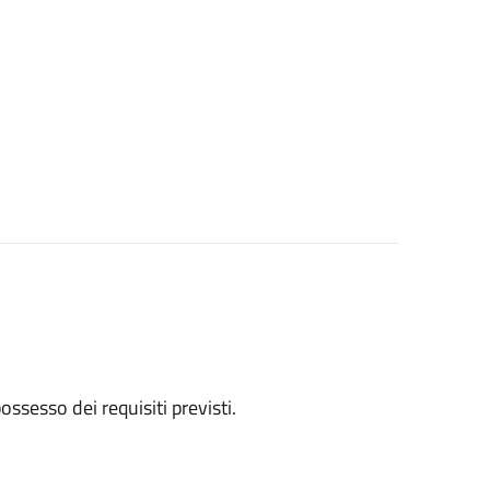
 possesso dei requisiti previsti.