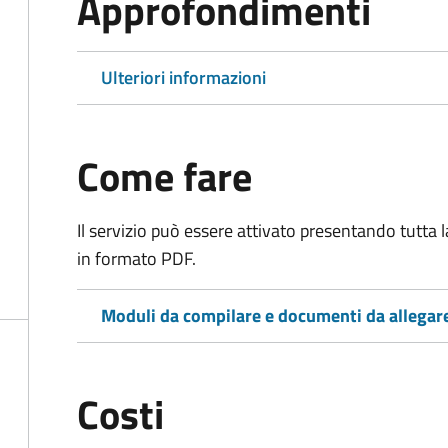
Approfondimenti
Ulteriori informazioni
Come fare
Il servizio può essere attivato presentando tutta
in formato PDF.
Moduli da compilare e documenti da allegar
Costi