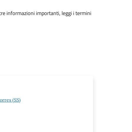
tre informazioni importanti, leggi i termini
orres (SS)