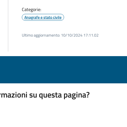
Categorie:
Anagrafe e stato civile
Ultimo aggiornamento:
10/10/2024 17:11.02
rmazioni su questa pagina?