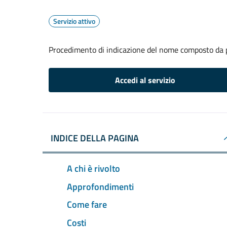
Servizio attivo
Procedimento di indicazione del nome composto da p
Accedi al servizio
INDICE DELLA PAGINA
A chi è rivolto
Approfondimenti
Come fare
Costi