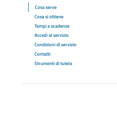
Cosa serve
Cosa si ottiene
Tempi e scadenze
Accedi al servizio
Condizioni di servizio
Contatti
Strumenti di tutela