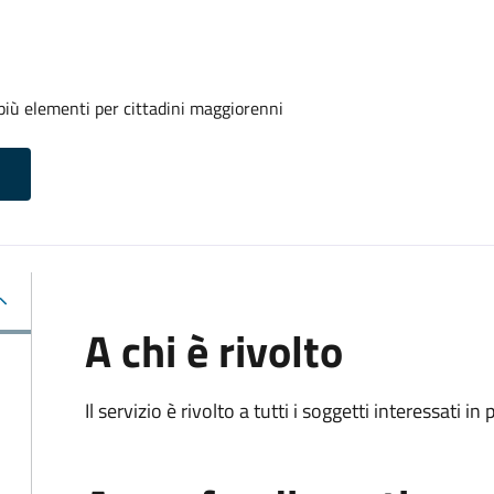
iù elementi per cittadini maggiorenni
A chi è rivolto
Il servizio è rivolto a tutti i soggetti interessati in