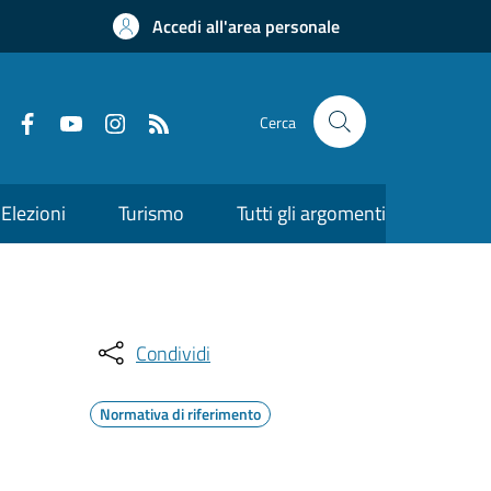
Accedi all'area personale
Cerca
Elezioni
Turismo
Tutti gli argomenti
Condividi
Normativa di riferimento