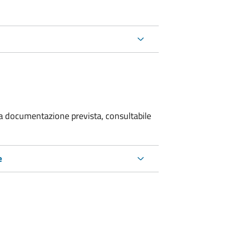
 la documentazione prevista, consultabile
e