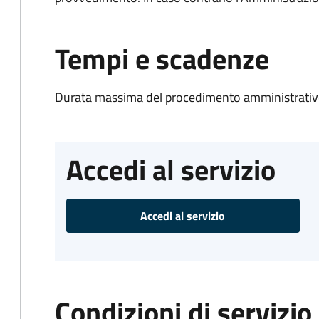
Tempi e scadenze
Durata massima del procedimento amministrativo
Accedi al servizio
Accedi al servizio
Condizioni di servizio