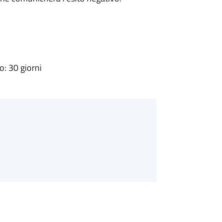
: 30 giorni