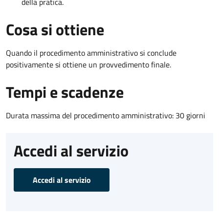
della pratica.
Cosa si ottiene
Quando il procedimento amministrativo si conclude
positivamente si ottiene un provvedimento finale.
Tempi e scadenze
Durata massima del procedimento amministrativo: 30 giorni
Accedi al servizio
Accedi al servizio