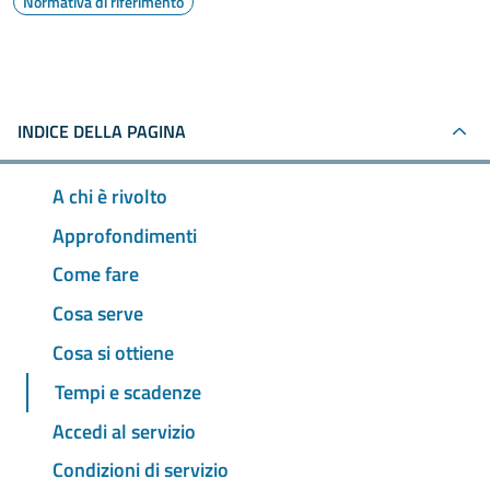
Normativa di riferimento
INDICE DELLA PAGINA
A chi è rivolto
Approfondimenti
Come fare
Cosa serve
Cosa si ottiene
Tempi e scadenze
Accedi al servizio
Condizioni di servizio