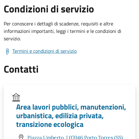
Condizioni di servizio
Per conoscere i dettagli di scadenze, requisiti e altre
informazioni importanti, leggi i termini e le condizioni di
servizio.
Termini e condizioni di servizio
Contatti
Area lavori pubblici, manutenzioni,
urbanistica, edilizia privata,
transizione ecologica
Piazza Umberto, I 07046 Porto Torres (SS)