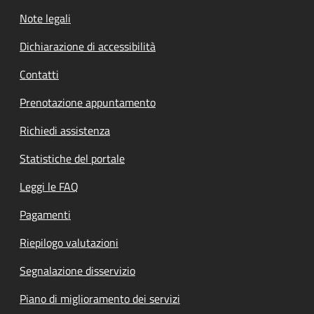
Note legali
Dichiarazione di accessibilità
Contatti
Prenotazione appuntamento
Richiedi assistenza
Statistiche del portale
Leggi le FAQ
Pagamenti
Riepilogo valutazioni
Segnalazione disservizio
Piano di miglioramento dei servizi