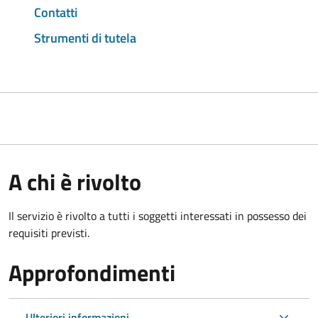
Contatti
Strumenti di tutela
A chi è rivolto
Il servizio è rivolto a tutti i soggetti interessati in possesso dei
requisiti previsti.
Approfondimenti
Ulteriori informazioni