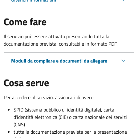
Come fare
Il servizio può essere attivato presentando tutta la
documentazione prevista, consultabile in formato PDF.
Moduli da compilare e documenti da allegare
Cosa serve
Per accedere al servizio, assicurati di avere:
SPID (sistema pubblico di identità digitale), carta
d’identità elettronica (CIE) o carta nazionale dei servizi
(CNS)
tutta la documentazione prevista per la presentazione