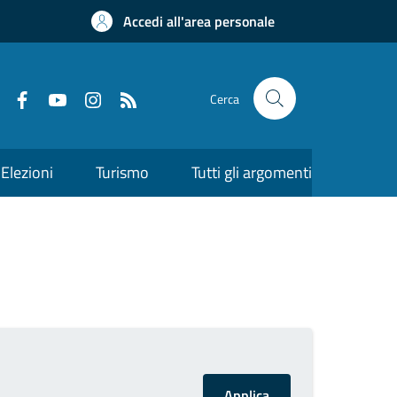
Accedi all'area personale
Cerca
Elezioni
Turismo
Tutti gli argomenti