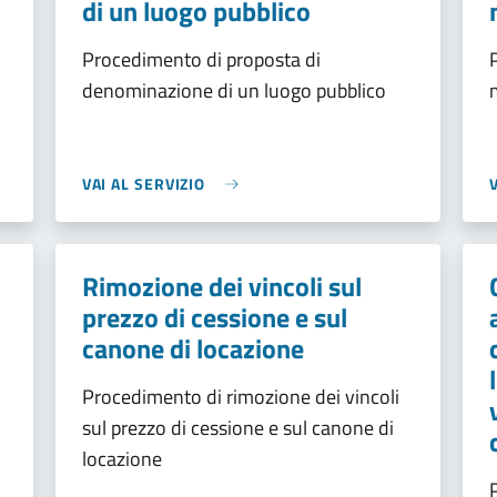
di un luogo pubblico
Procedimento di proposta di
denominazione di un luogo pubblico
VAI AL SERVIZIO
Rimozione dei vincoli sul
prezzo di cessione e sul
canone di locazione
Procedimento di rimozione dei vincoli
sul prezzo di cessione e sul canone di
locazione