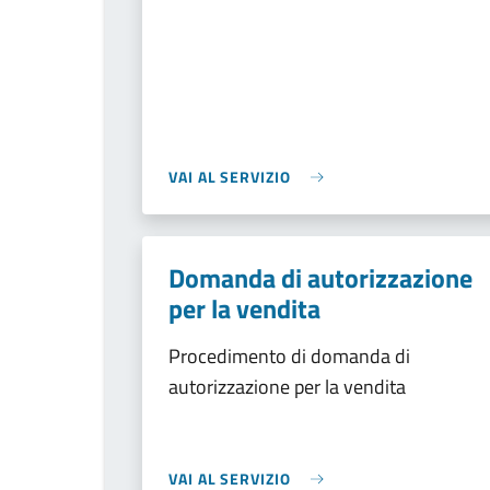
VAI AL SERVIZIO
Domanda di autorizzazione
per la vendita
Procedimento di domanda di
autorizzazione per la vendita
VAI AL SERVIZIO