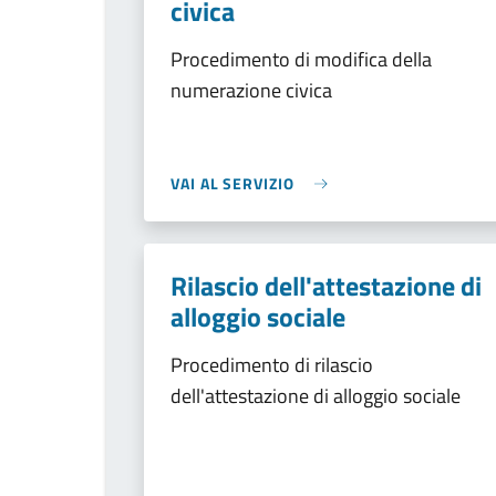
civica
Procedimento di modifica della
numerazione civica
VAI AL SERVIZIO
Rilascio dell'attestazione di
alloggio sociale
Procedimento di rilascio
dell'attestazione di alloggio sociale