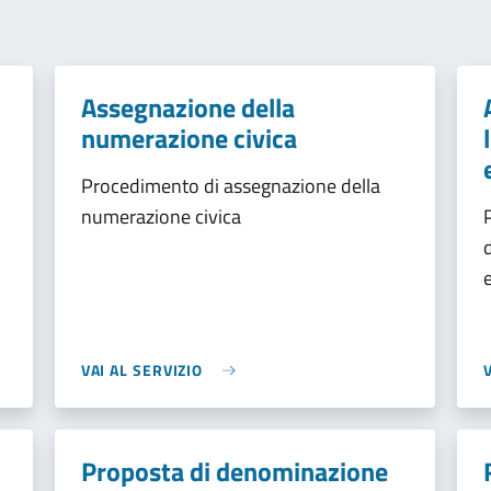
Assegnazione della
numerazione civica
Procedimento di assegnazione della
numerazione civica
VAI AL SERVIZIO
Proposta di denominazione