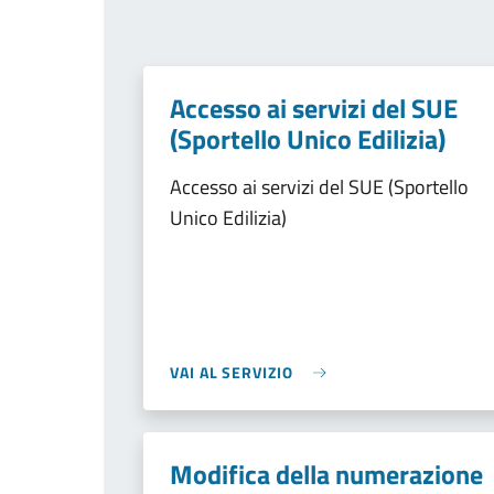
Accesso ai servizi del SUE
(Sportello Unico Edilizia)
Accesso ai servizi del SUE (Sportello
Unico Edilizia)
VAI AL SERVIZIO
Modifica della numerazione