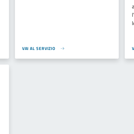
VAI AL SERVIZIO