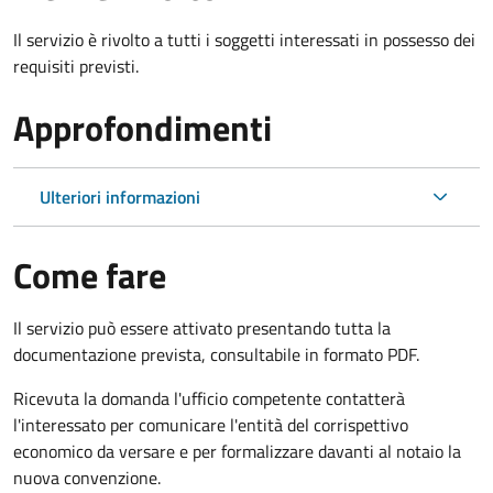
Il servizio è rivolto a tutti i soggetti interessati in possesso dei
requisiti previsti.
Approfondimenti
Ulteriori informazioni
Come fare
Il servizio può essere attivato presentando tutta la
documentazione prevista, consultabile in formato PDF.
Ricevuta la domanda l'ufficio competente contatterà
l'interessato per comunicare l'entità del corrispettivo
economico da versare e per formalizzare davanti al notaio la
nuova convenzione.