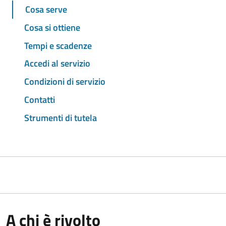
Cosa serve
Cosa si ottiene
Tempi e scadenze
Accedi al servizio
Condizioni di servizio
Contatti
Strumenti di tutela
A chi è rivolto