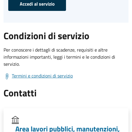
Accedi al servizio
Condizioni di servizio
Per conoscere i dettagli di scadenze, requisiti e altre
informazioni importanti, leggi i termini e le condizioni di
servizio.
Termini e condizioni di servizio
Contatti
Area lavori pubblici, manutenzioni,