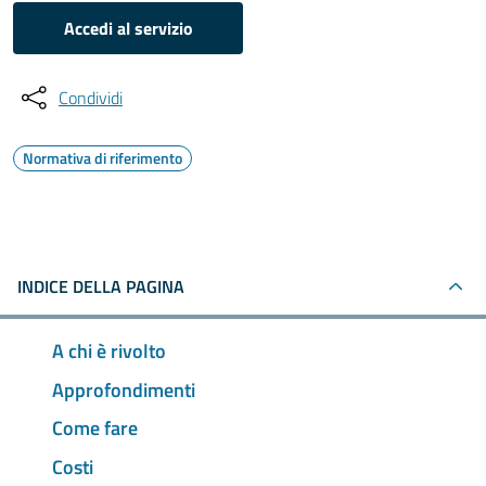
Accedi al servizio
Condividi
Normativa di riferimento
INDICE DELLA PAGINA
A chi è rivolto
Approfondimenti
Come fare
Costi