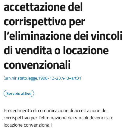
accettazione del
corrispettivo per
l’eliminazione dei vincoli
di vendita o locazione
convenzionali
(
urn:nir:stato:legge:1998-12-23;448~art31
)
Servizio attivo
Procedimento di comunicazione di accettazione del
corrispettivo per l’eliminazione dei vincoli di vendita o
locazione convenzionali