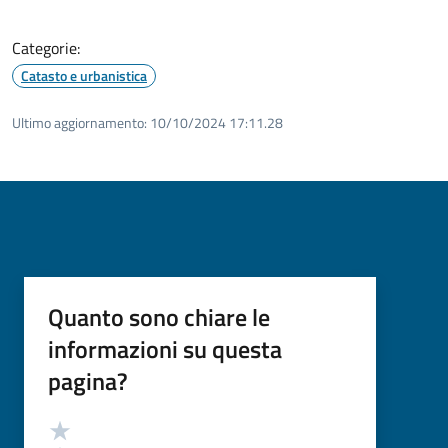
Categorie:
Catasto e urbanistica
Ultimo aggiornamento:
10/10/2024 17:11.28
Quanto sono chiare le
informazioni su questa
pagina?
Valutazione
Valuta 5 stelle su 5