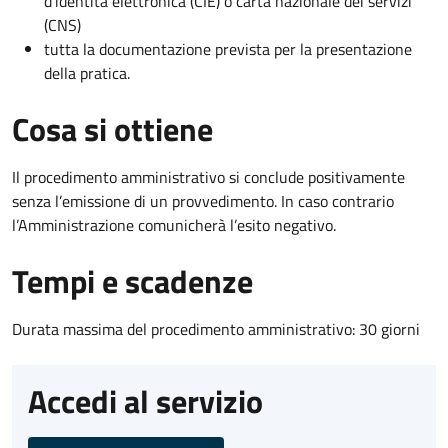
d’identità elettronica (CIE) o carta nazionale dei servizi
(CNS)
tutta la documentazione prevista per la presentazione
della pratica.
Cosa si ottiene
Il procedimento amministrativo si conclude positivamente
senza l’emissione di un provvedimento. In caso contrario
l’Amministrazione comunicherà l’esito negativo.
Tempi e scadenze
Durata massima del procedimento amministrativo: 30 giorni
Accedi al servizio