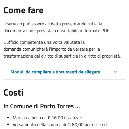
Come fare
Il servizio può essere attivato presentando tutta la
documentazione prevista, consultabile in formato PDF.
L'ufficio competente una volta valutata la
domanda comunicherà l'importo da versare per la
trasformazione del diritto di superficie in diritto di proprietà.
Moduli da compilare e documenti da allegare
Costi
In Comune di Porto Torres …
Marca da bollo da € 16,00 (istanza);
Versamento della somma di €. 80,00 per diritti di