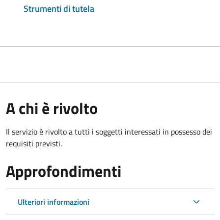
Strumenti di tutela
A chi è rivolto
Il servizio è rivolto a tutti i soggetti interessati in possesso dei
requisiti previsti.
Approfondimenti
Ulteriori informazioni