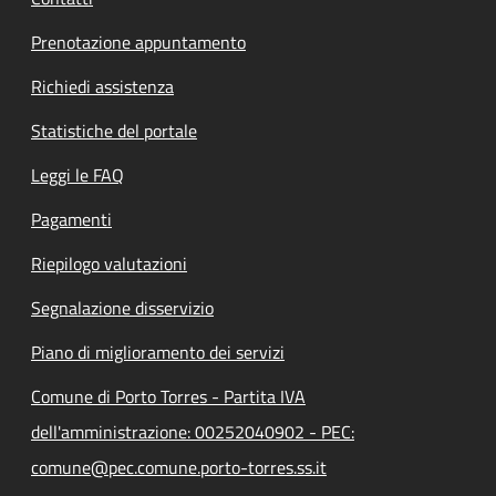
Prenotazione appuntamento
Richiedi assistenza
Statistiche del portale
Leggi le FAQ
Pagamenti
Riepilogo valutazioni
Segnalazione disservizio
Piano di miglioramento dei servizi
Comune di Porto Torres - Partita IVA
dell'amministrazione: 00252040902 - PEC:
comune@pec.comune.porto-torres.ss.it