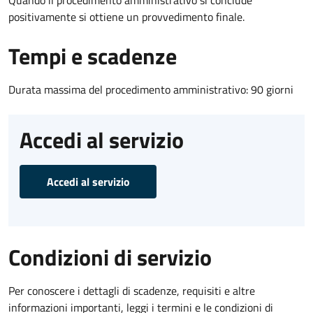
positivamente si ottiene un provvedimento finale.
Tempi e scadenze
Durata massima del procedimento amministrativo: 90 giorni
Accedi al servizio
Accedi al servizio
Condizioni di servizio
Per conoscere i dettagli di scadenze, requisiti e altre
informazioni importanti, leggi i termini e le condizioni di