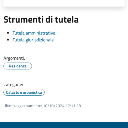
Strumenti di tutela
Tutela amministrativa
Tutela giurisdizionale
Argomenti:
Residenza
Categorie:
Catasto e urbanistica
Ultimo aggiornamento:
10/10/2024 17:11.28