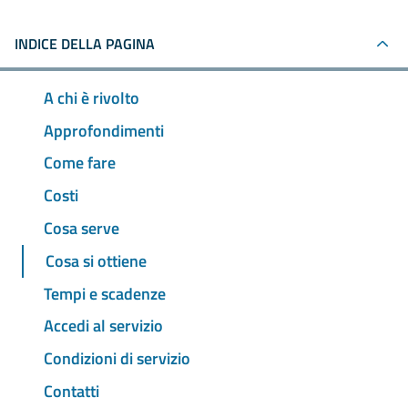
INDICE DELLA PAGINA
A chi è rivolto
Approfondimenti
Come fare
Costi
Cosa serve
Cosa si ottiene
Tempi e scadenze
Accedi al servizio
Condizioni di servizio
Contatti