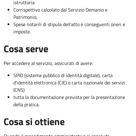
istruttoria
Corrispettivo calcolato dal Servizio Demanio e
Patrimonio;
Spese notarili di stipula dell'atto e conseguenti oneri e
imposte.
Cosa serve
Per accedere al servizio, assicurati di avere:
SPID (sistema pubblico di identità digitale), carta
d’identità elettronica (CIE) o carta nazionale dei servizi
(CNS)
tutta la documentazione prevista per la presentazione
della pratica.
Cosa si ottiene
Quando il procedimento amministrativo si conclude