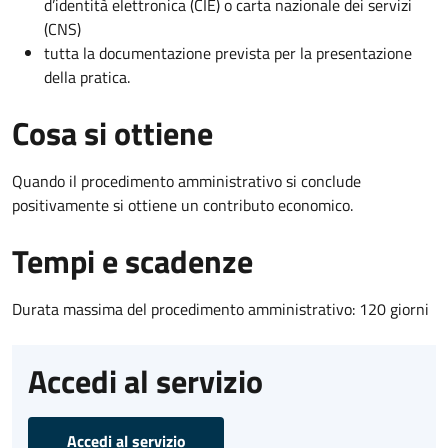
d’identità elettronica (CIE) o carta nazionale dei servizi
(CNS)
tutta la documentazione prevista per la presentazione
della pratica.
Cosa si ottiene
Quando il procedimento amministrativo si conclude
positivamente si ottiene un contributo economico.
Tempi e scadenze
Durata massima del procedimento amministrativo: 120 giorni
Accedi al servizio
Accedi al servizio