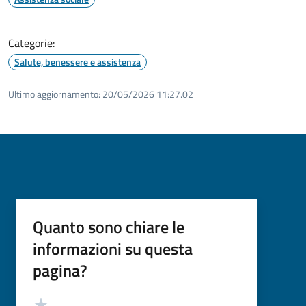
Categorie:
Salute, benessere e assistenza
Ultimo aggiornamento:
20/05/2026 11:27.02
Quanto sono chiare le
informazioni su questa
pagina?
Valutazione
Valuta 5 stelle su 5