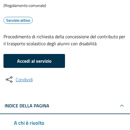
(Regolamento comunale)
Servizio attivo
Procedimento di richiesta della concessione del contributo per
il trasporto scolastico degli alunni con disabilità
Accedi al servizio
Condividi
INDICE DELLA PAGINA
A chi è rivolto