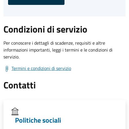
Condizioni di servizio
Per conoscere i dettagli di scadenze, requisiti e altre
informazioni importanti, leggi i termini e le condizioni di
servizio.
Termini e condizioni di servizio
Contatti
Politiche sociali