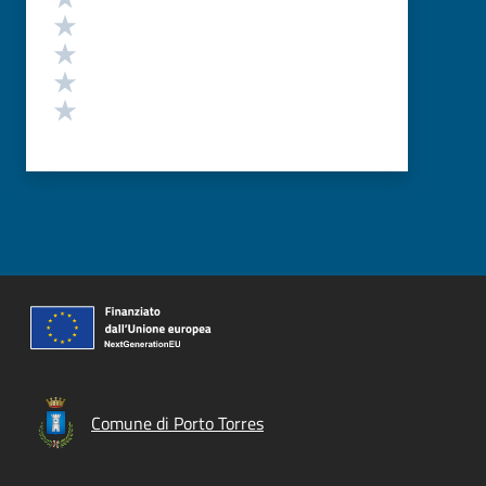
Valuta 4 stelle su 5
Valuta 3 stelle su 5
Valuta 2 stelle su 5
Valuta 1 stelle su 5
Comune di Porto Torres