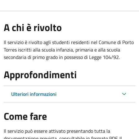
A chi è rivolto
Il servizio è rivolto agli studenti residenti nel Comune di Porto
Torres iscritti alla scuola infanzia, primaria e alla scuola
secondaria di primo grado in possesso di Legge 104/92.
Approfondimenti
Ulteriori informazioni
Come fare
Il servizio può essere attivato presentando tutta la
documentazione prevista, consultabile in formato PDF. Il