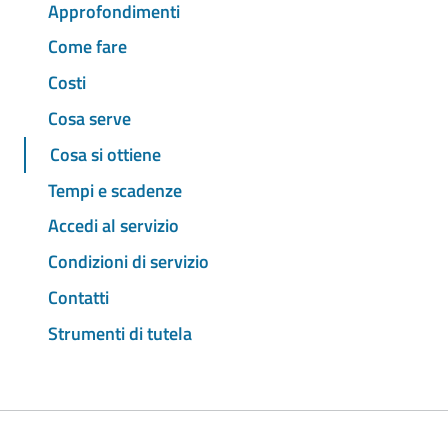
Approfondimenti
Come fare
Costi
Cosa serve
Cosa si ottiene
Tempi e scadenze
Accedi al servizio
Condizioni di servizio
Contatti
Strumenti di tutela