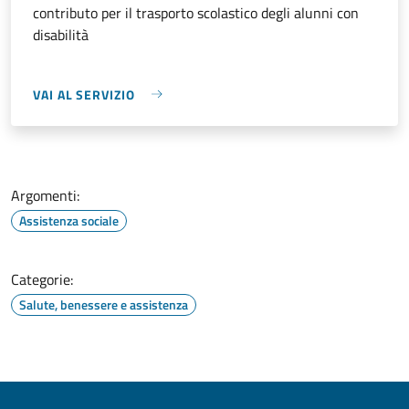
contributo per il trasporto scolastico degli alunni con
disabilità
VAI AL SERVIZIO
Argomenti:
Assistenza sociale
Categorie:
Salute, benessere e assistenza