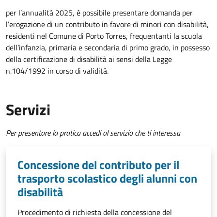
per l’annualità 2025, è possibile presentare domanda per
l’erogazione di un contributo in favore di minori con disabilità,
residenti nel Comune di Porto Torres, frequentanti la scuola
dell’infanzia, primaria e secondaria di primo grado, in possesso
della certificazione di disabilità ai sensi della Legge
n.104/1992 in corso di validità.
Servizi
Per presentare la pratica accedi al servizio che ti interessa
Concessione del contributo per il
trasporto scolastico degli alunni con
disabilità
Procedimento di richiesta della concessione del