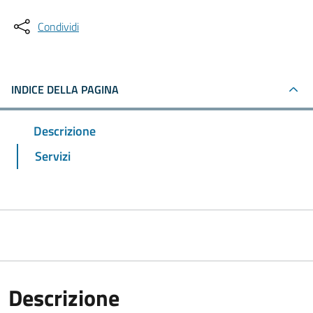
Condividi
INDICE DELLA PAGINA
Descrizione
Servizi
Descrizione