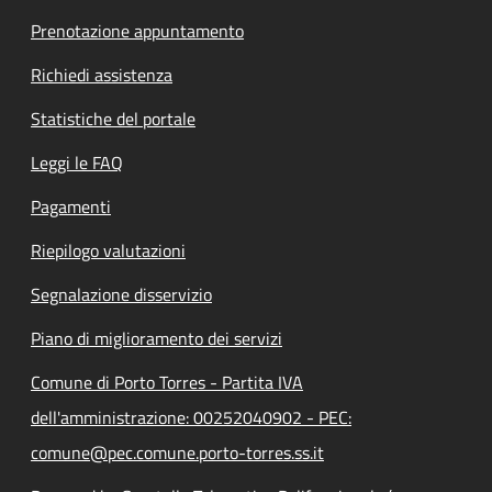
Prenotazione appuntamento
Richiedi assistenza
Statistiche del portale
Leggi le FAQ
Pagamenti
Riepilogo valutazioni
Segnalazione disservizio
Piano di miglioramento dei servizi
Comune di Porto Torres - Partita IVA
dell'amministrazione: 00252040902 - PEC:
comune@pec.comune.porto-torres.ss.it