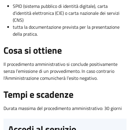
SPID (sistema pubblico di identità digitale), carta
d’identità elettronica (CIE) o carta nazionale dei servizi
(CNS)
tutta la documentazione prevista per la presentazione
della pratica.
Cosa si ottiene
Il procedimento amministrativo si conclude positivamente
senza l’emissione di un provvedimento. In caso contrario
l’Amministrazione comunicherà l’esito negativo.
Tempi e scadenze
Durata massima del procedimento amministrativo: 30 giorni
Accedi al servizio