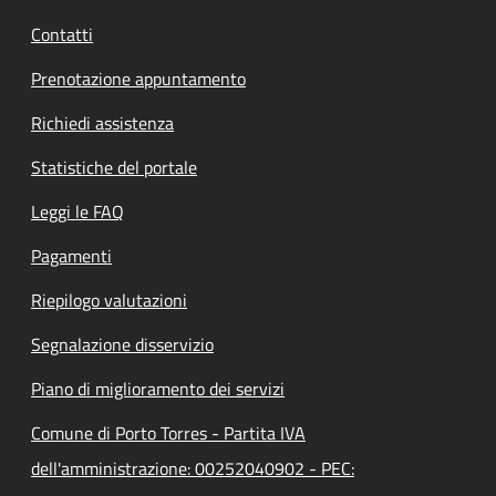
Contatti
Prenotazione appuntamento
Richiedi assistenza
Statistiche del portale
Leggi le FAQ
Pagamenti
Riepilogo valutazioni
Segnalazione disservizio
Piano di miglioramento dei servizi
Comune di Porto Torres - Partita IVA
dell'amministrazione: 00252040902 - PEC: