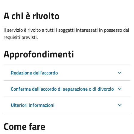
A chi è rivolto
Il servizio è rivolto a tutti i soggetti interessati in possesso dei
requisiti previsti.
Approfondimenti
Redazione dell'accordo
Conferma dell’accordo di separazione o di divorzio
Ulteriori informazioni
Come fare