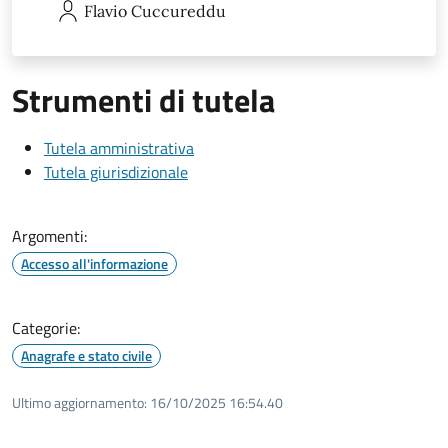
Flavio
Cuccureddu
Strumenti di tutela
Tutela amministrativa
Tutela giurisdizionale
Argomenti:
Accesso all'informazione
Categorie:
Anagrafe e stato civile
Ultimo aggiornamento:
16/10/2025 16:54.40