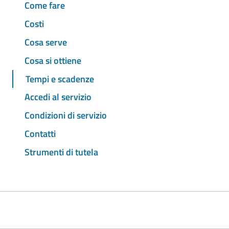
Come fare
Costi
Cosa serve
Cosa si ottiene
Tempi e scadenze
Accedi al servizio
Condizioni di servizio
Contatti
Strumenti di tutela