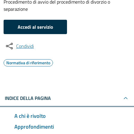
Procedimento di avvio del procedimento di divorzio o
separazione
Accedi al servizio
Condividi
Normativa di riferimento
INDICE DELLA PAGINA
A chi è rivolto
Approfondimenti