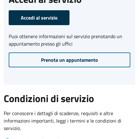
Accedi al servizio
Puoi ottenere informazioni sul servizio prenotando un
appuntamento presso gli uffici
Prenota un appuntamento
Condizioni di servizio
Per conoscere i dettagli di scadenze, requisiti e altre
informazioni importanti, leggi i termini e le condizioni di
servizio.