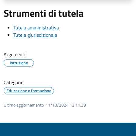
Strumenti di tutela
Tutela amministrativa
Tutela giurisdizionale
Argomenti:
Istruzione
Categorie:
Educazione e formazione
Ultimo aggiornamento:
11/10/2024 12:11.39