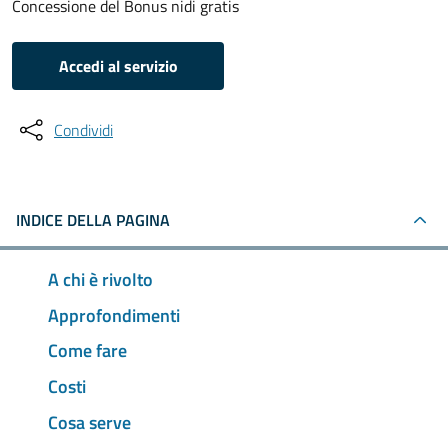
Concessione del Bonus nidi gratis
Accedi al servizio
Condividi
INDICE DELLA PAGINA
A chi è rivolto
Approfondimenti
Come fare
Costi
Cosa serve