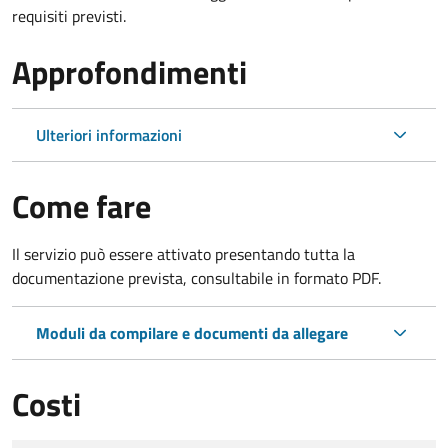
requisiti previsti.
Approfondimenti
Ulteriori informazioni
Come fare
Il servizio può essere attivato presentando tutta la
documentazione prevista, consultabile in formato PDF.
Moduli da compilare e documenti da allegare
Costi