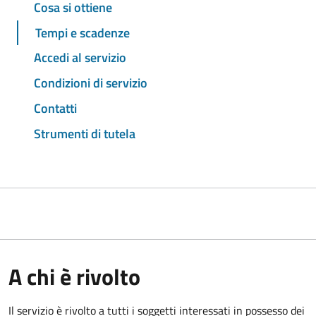
Cosa si ottiene
Tempi e scadenze
Accedi al servizio
Condizioni di servizio
Contatti
Strumenti di tutela
A chi è rivolto
Il servizio è rivolto a tutti i soggetti interessati in possesso dei