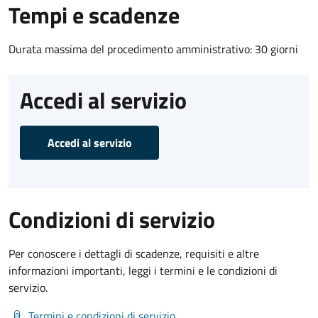
Tempi e scadenze
Durata massima del procedimento amministrativo: 30 giorni
Accedi al servizio
Accedi al servizio
Condizioni di servizio
Per conoscere i dettagli di scadenze, requisiti e altre
informazioni importanti, leggi i termini e le condizioni di
servizio.
Termini e condizioni di servizio