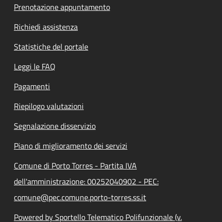
Prenotazione appuntamento
Richiedi assistenza
Statistiche del portale
Leggi le FAQ
Pagamenti
Riepilogo valutazioni
Segnalazione disservizio
Piano di miglioramento dei servizi
Comune di Porto Torres - Partita IVA
dell'amministrazione: 00252040902 - PEC:
comune@pec.comune.porto-torres.ss.it
Powered by Sportello Telematico Polifunzionale (v.