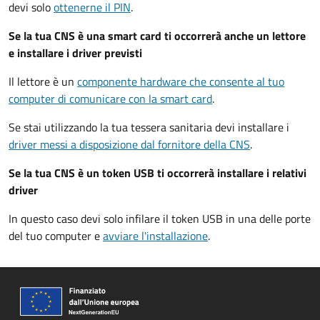
devi solo
ottenerne il PIN
.
Se la tua CNS è una smart card ti occorrerà anche un lettore
e installare i driver previsti
Il lettore è un
componente hardware che consente al tuo
computer di comunicare con la smart card
.
Se stai utilizzando la tua tessera sanitaria devi installare i
driver
messi a disposizione dal fornitore della CNS
.
Se la tua CNS è un token USB ti occorrerà installare i relativi
driver
In questo caso devi solo infilare il token USB in una delle porte
del tuo computer e
avviare l'installazione
.