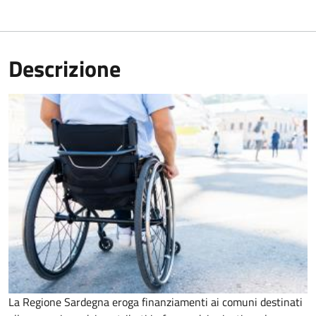
Descrizione
La Regione Sardegna eroga finanziamenti ai comuni destinati