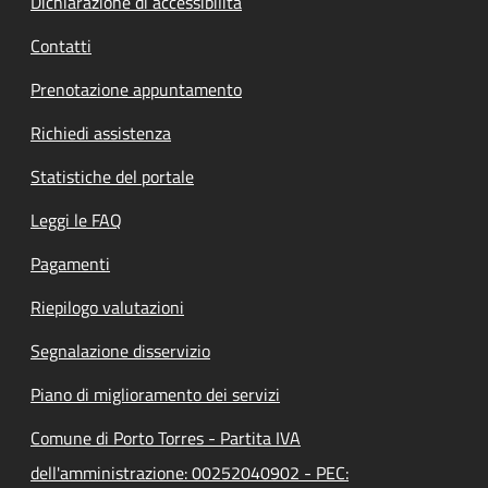
Dichiarazione di accessibilità
Contatti
Prenotazione appuntamento
Richiedi assistenza
Statistiche del portale
Leggi le FAQ
Pagamenti
Riepilogo valutazioni
Segnalazione disservizio
Piano di miglioramento dei servizi
Comune di Porto Torres - Partita IVA
dell'amministrazione: 00252040902 - PEC: