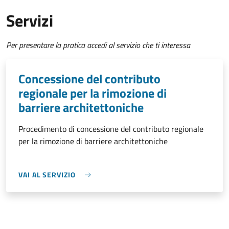
Servizi
Per presentare la pratica accedi al servizio che ti interessa
Concessione del contributo
regionale per la rimozione di
barriere architettoniche
Procedimento di concessione del contributo regionale
per la rimozione di barriere architettoniche
VAI AL SERVIZIO