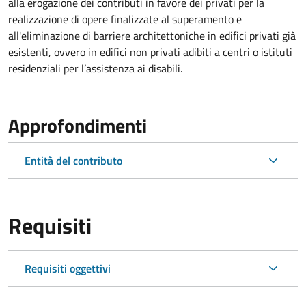
alla erogazione dei contributi in favore dei privati per la
realizzazione di opere finalizzate al superamento e
all'eliminazione di barriere architettoniche in edifici privati già
esistenti, ovvero in edifici non privati adibiti a centri o istituti
residenziali per l’assistenza ai disabili.
Approfondimenti
Entità del contributo
Requisiti
Requisiti oggettivi