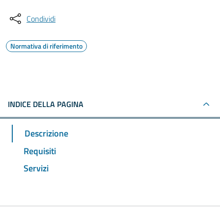
Condividi
Normativa di riferimento
INDICE DELLA PAGINA
Descrizione
Requisiti
Servizi