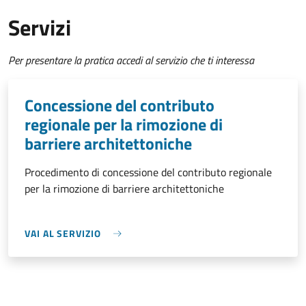
Servizi
Per presentare la pratica accedi al servizio che ti interessa
Concessione del contributo
regionale per la rimozione di
barriere architettoniche
Procedimento di concessione del contributo regionale
per la rimozione di barriere architettoniche
VAI AL SERVIZIO