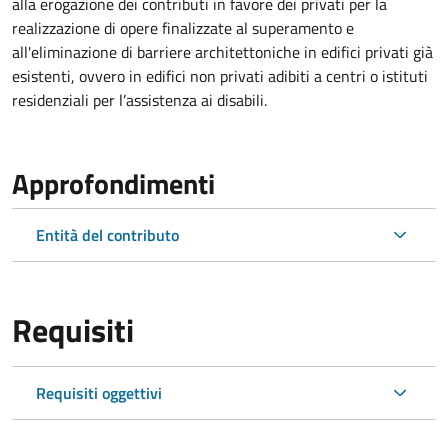
alla erogazione dei contributi in favore dei privati per la
realizzazione di opere finalizzate al superamento e
all'eliminazione di barriere architettoniche in edifici privati già
esistenti, ovvero in edifici non privati adibiti a centri o istituti
residenziali per l’assistenza ai disabili.
Approfondimenti
Entità del contributo
Requisiti
Requisiti oggettivi