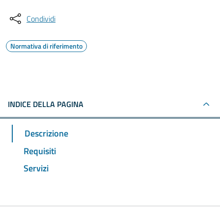
Condividi
Normativa di riferimento
INDICE DELLA PAGINA
Descrizione
Requisiti
Servizi