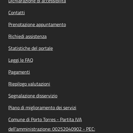
Dichiarazione di accessibilità
Contatti
Prenotazione appuntamento
Richiedi assistenza
Statistiche del portale
Leggi le FAQ
Pagamenti
Riepilogo valutazioni
Segnalazione disservizio
Piano di miglioramento dei servizi
Comune di Porto Torres - Partita IVA
dell'amministrazione: 00252040902 - PEC: