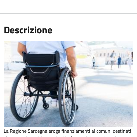
Descrizione
La Regione Sardegna eroga finanziamenti ai comuni destinati