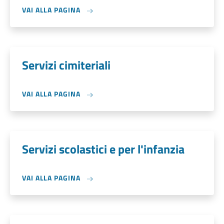
VAI ALLA PAGINA
Servizi cimiteriali
VAI ALLA PAGINA
Servizi scolastici e per l'infanzia
VAI ALLA PAGINA