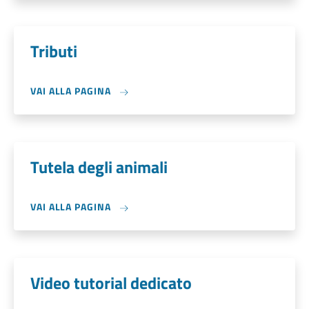
Tributi
VAI ALLA PAGINA
Tutela degli animali
VAI ALLA PAGINA
Video tutorial dedicato