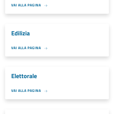
VAI ALLA PAGINA
Edilizia
VAI ALLA PAGINA
Elettorale
VAI ALLA PAGINA