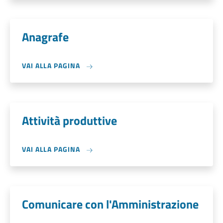
Anagrafe
VAI ALLA PAGINA
Attività produttive
VAI ALLA PAGINA
Comunicare con l'Amministrazione