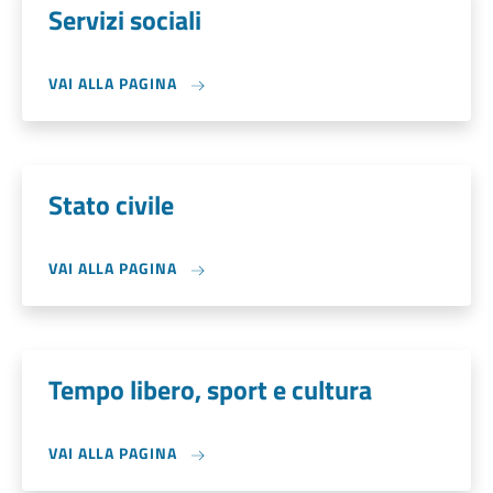
Servizi sociali
VAI ALLA PAGINA
Stato civile
VAI ALLA PAGINA
Tempo libero, sport e cultura
VAI ALLA PAGINA