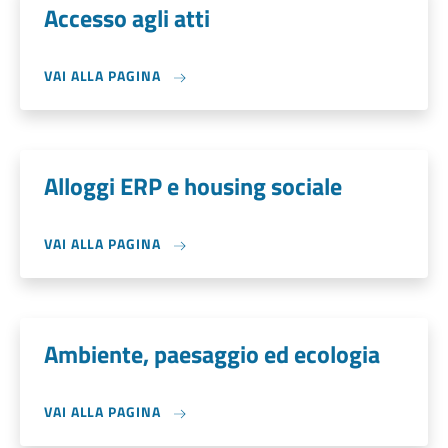
Accesso agli atti
VAI ALLA PAGINA
Alloggi ERP e housing sociale
VAI ALLA PAGINA
Ambiente, paesaggio ed ecologia
VAI ALLA PAGINA