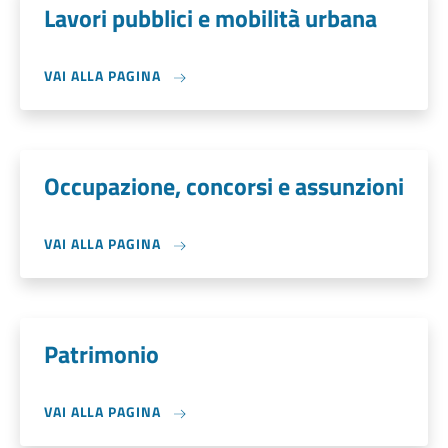
Lavori pubblici e mobilità urbana
VAI ALLA PAGINA
Occupazione, concorsi e assunzioni
VAI ALLA PAGINA
Patrimonio
VAI ALLA PAGINA