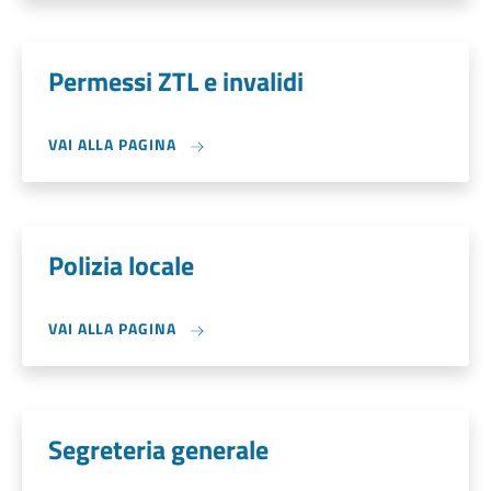
Permessi ZTL e invalidi
VAI ALLA PAGINA
Polizia locale
VAI ALLA PAGINA
Segreteria generale