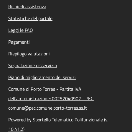
Richiedi assistenza
Statistiche del portale
Leggi le FAQ
Pagamenti
Riepilogo valutazioni
Segnalazione disservizio
Piano di miglioramento dei servizi
Comune di Porto Torres - Partita IVA
dell'amministrazione: 00252040902 - PEC:
comune@pec.comune.porto-torres.ss.it
Powered by Sportello Telematico Polifunzionale (v.
10.41.2)