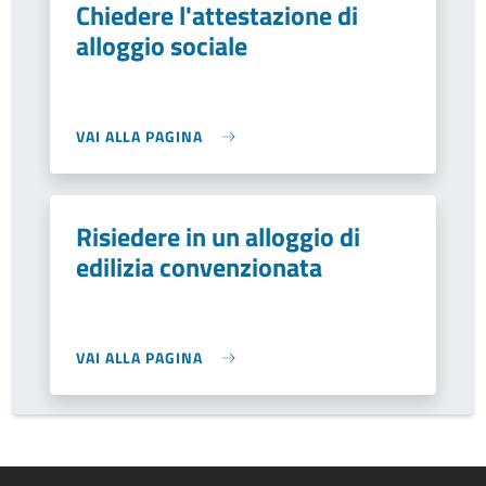
Chiedere l'attestazione di
alloggio sociale
VAI ALLA PAGINA
Risiedere in un alloggio di
edilizia convenzionata
VAI ALLA PAGINA