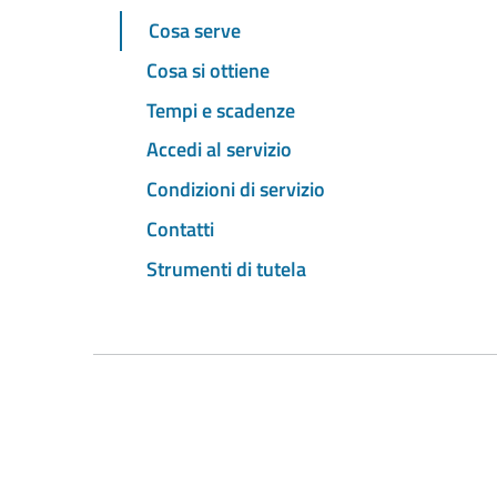
Cosa serve
Cosa si ottiene
Tempi e scadenze
Accedi al servizio
Condizioni di servizio
Contatti
Strumenti di tutela