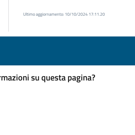
Ultimo aggiornamento:
10/10/2024 17:11.20
rmazioni su questa pagina?