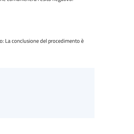
: La conclusione del procedimento è