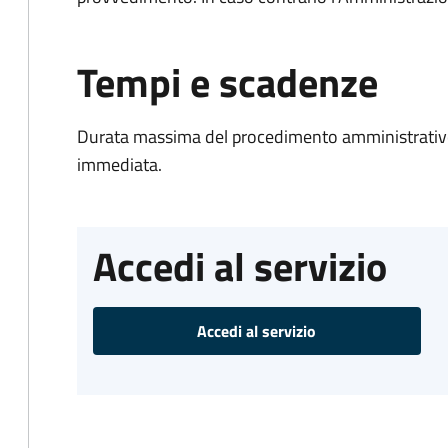
Tempi e scadenze
Durata massima del procedimento amministrativo
immediata.
Accedi al servizio
Accedi al servizio