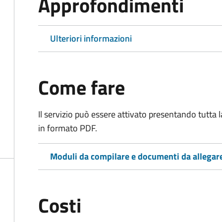
Approfondimenti
Ulteriori informazioni
Come fare
Il servizio può essere attivato presentando tutta
in formato PDF.
Moduli da compilare e documenti da allegar
Costi