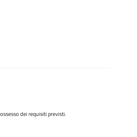
 possesso dei requisiti previsti.