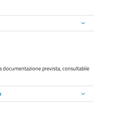
 la documentazione prevista, consultabile
e