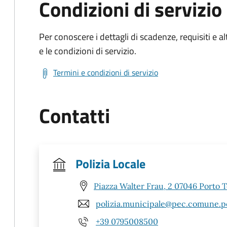
Condizioni di servizio
Per conoscere i dettagli di scadenze, requisiti e al
e le condizioni di servizio.
Termini e condizioni di servizio
Contatti
Polizia Locale
Piazza Walter Frau, 2 07046 Porto T
polizia.municipale@pec.comune.por
+39 0795008500