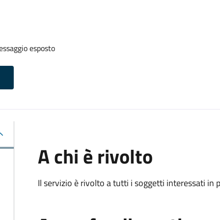
messaggio esposto
A chi è rivolto
Il servizio è rivolto a tutti i soggetti interessati in