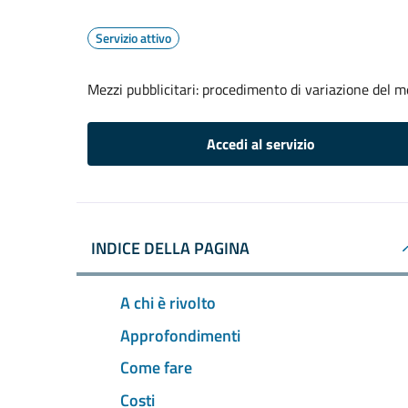
Servizio attivo
Mezzi pubblicitari: procedimento di variazione del 
Accedi al servizio
INDICE DELLA PAGINA
A chi è rivolto
Approfondimenti
Come fare
Costi