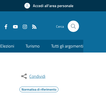
Accedi all'area personale
Cerca
Elezioni
Turismo
Tutti gli argomenti
Condividi
Normativa di riferimento