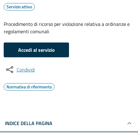
Servizio attivo
Procedimento di ricorso per violazione relativa a ordinanze e
regolamenti comunali
Accedi al servizio
Condividi
Normativa di riferimento
INDICE DELLA PAGINA