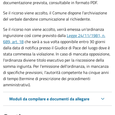
documentazione prevista, consultabile in formato PDF.
Se il ricorso viene accolto, il Comune dispone l'archiviazione
del verbale dandone comunicazione al richiedente.
Se il ricorso non viene accolto, verrà emessa un'ordinanza
ingiunzione così come previsto dalla
Legge 24/11/1981, n.
689, art. 18
che sarà a sua volta opponibile entro 30 giorni
dalla data di notifica presso il Giudice di Pace del luogo dove è
stata commessa la violazione. In caso di mancata opposizione,
l'ordinanza diviene titolo esecutivo per la riscossione della
somma ingiunta. Per l'emissione dell'ordinanza, in mancanza
di specifiche previsioni, l'autorità competente ha cinque anni
di tempo (termine di prescrizione dei procedimenti
amministrativi).
Moduli da compilare e documenti da allegare