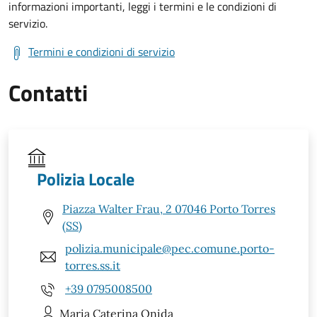
informazioni importanti, leggi i termini e le condizioni di
servizio.
Termini e condizioni di servizio
Contatti
Polizia Locale
Piazza Walter Frau, 2 07046 Porto Torres
(SS)
polizia.municipale@pec.comune.porto-
torres.ss.it
+39 0795008500
Maria Caterina
Onida