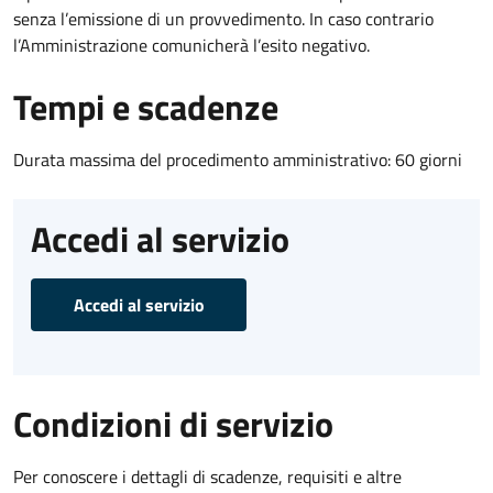
senza l’emissione di un provvedimento. In caso contrario
l’Amministrazione comunicherà l’esito negativo.
Tempi e scadenze
Durata massima del procedimento amministrativo: 60 giorni
Accedi al servizio
Accedi al servizio
Condizioni di servizio
Per conoscere i dettagli di scadenze, requisiti e altre