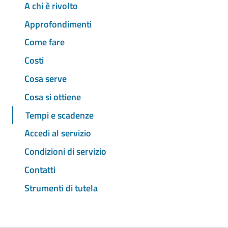
A chi è rivolto
Approfondimenti
Come fare
Costi
Cosa serve
Cosa si ottiene
Tempi e scadenze
Accedi al servizio
Condizioni di servizio
Contatti
Strumenti di tutela