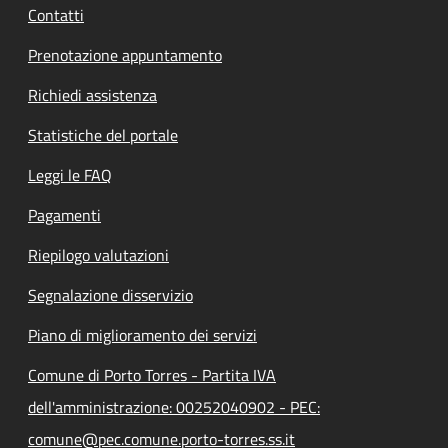
Contatti
Prenotazione appuntamento
Richiedi assistenza
Statistiche del portale
Leggi le FAQ
Pagamenti
Riepilogo valutazioni
Segnalazione disservizio
Piano di miglioramento dei servizi
Comune di Porto Torres - Partita IVA
dell'amministrazione: 00252040902 - PEC:
comune@pec.comune.porto-torres.ss.it