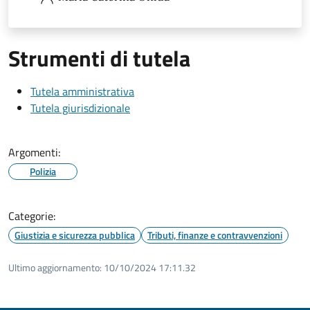
Strumenti di tutela
Tutela amministrativa
Tutela giurisdizionale
Argomenti:
Polizia
Categorie:
Giustizia e sicurezza pubblica
Tributi, finanze e contravvenzioni
Ultimo aggiornamento:
10/10/2024 17:11.32