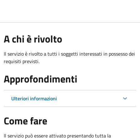
A chi è rivolto
Il servizio è rivolto a tutti i soggetti interessati in possesso dei
requisiti previsti.
Approfondimenti
Ulteriori informazioni
Come fare
Il servizio può essere attivato presentando tutta la