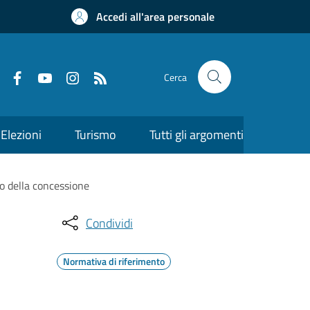
Accedi all'area personale
Cerca
Elezioni
Turismo
Tutti gli argomenti
io della concessione
Condividi
Normativa di riferimento