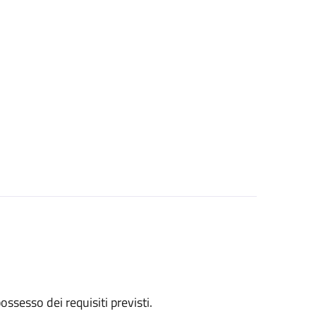
 possesso dei requisiti previsti.