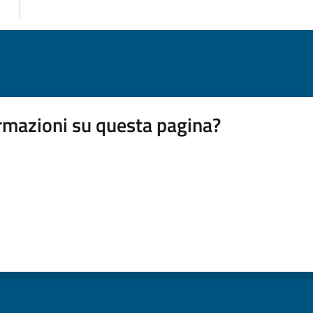
rmazioni su questa pagina?