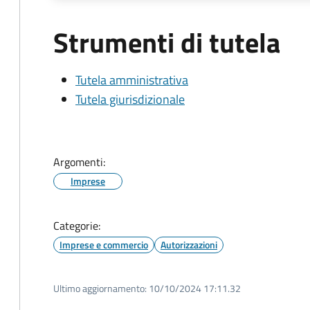
Strumenti di tutela
Tutela amministrativa
Tutela giurisdizionale
Argomenti:
Imprese
Categorie:
Imprese e commercio
Autorizzazioni
Ultimo aggiornamento:
10/10/2024 17:11.32