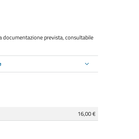
 la documentazione prevista, consultabile
e
16,00 €