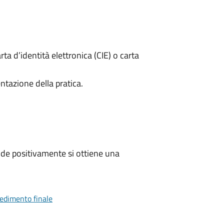
rta d’identità elettronica (CIE) o carta
ntazione della pratica.
de positivamente si ottiene una
vedimento finale