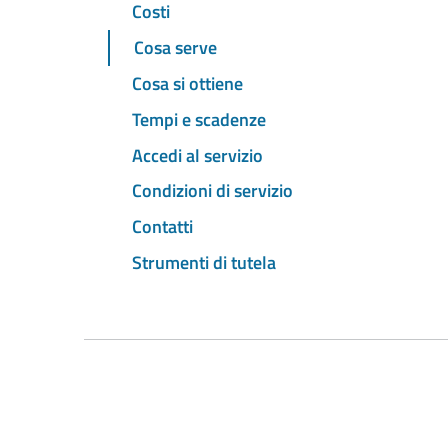
Costi
Cosa serve
Cosa si ottiene
Tempi e scadenze
Accedi al servizio
Condizioni di servizio
Contatti
Strumenti di tutela