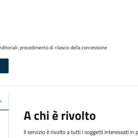
ditoriali: procedimento di rilascio della concessione
A chi è rivolto
Il servizio è rivolto a tutti i soggetti interessati in