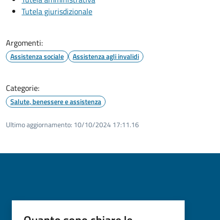
Tutela giurisdizionale
Argomenti:
Assistenza sociale
Assistenza agli invalidi
Categorie:
Salute, benessere e assistenza
Ultimo aggiornamento:
10/10/2024 17:11.16
Quanto sono chiare le