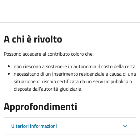
A chi è rivolto
Possono accedere al contributo coloro che:
non riescono a sostenere in autonomia il costo della retta
necessitano di un inserimento residenziale a causa di una
situazione di rischio certificata da un servizio pubblico o
disposta dall'autorità giudiziaria.
Approfondimenti
Ulteriori informazioni