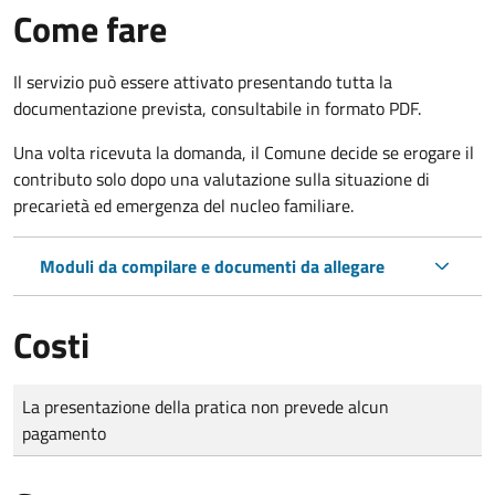
Come fare
Il servizio può essere attivato presentando tutta la
documentazione prevista, consultabile in formato PDF.
Una volta ricevuta la domanda, il Comune decide se erogare il
contributo solo dopo una valutazione sulla situazione di
precarietà ed emergenza del nucleo familiare.
Moduli da compilare e documenti da allegare
Costi
Tipo di pagamento
Importo
La presentazione della pratica non prevede alcun
pagamento