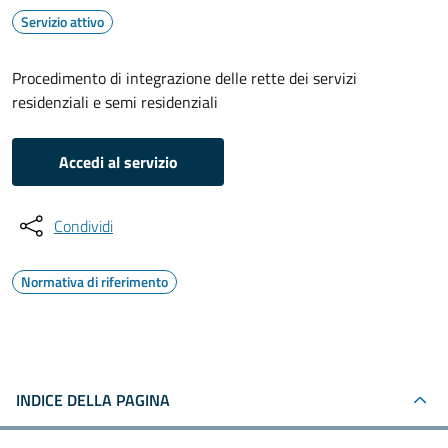
Servizio attivo
Procedimento di integrazione delle rette dei servizi
residenziali e semi residenziali
Accedi al servizio
Condividi
Normativa di riferimento
INDICE DELLA PAGINA