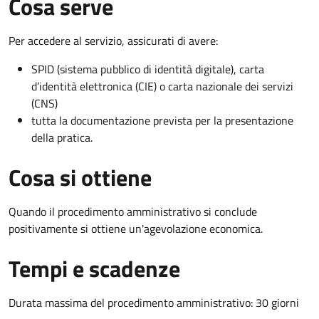
Cosa serve
Per accedere al servizio, assicurati di avere:
SPID (sistema pubblico di identità digitale), carta
d’identità elettronica (CIE) o carta nazionale dei servizi
(CNS)
tutta la documentazione prevista per la presentazione
della pratica.
Cosa si ottiene
Quando il procedimento amministrativo si conclude
positivamente si ottiene un'agevolazione economica.
Tempi e scadenze
Durata massima del procedimento amministrativo: 30 giorni