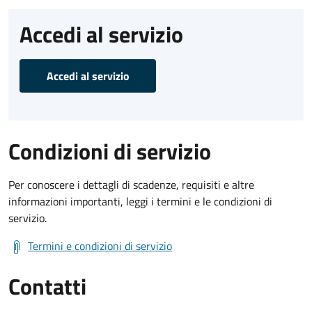
Accedi al servizio
Accedi al servizio
Condizioni di servizio
Per conoscere i dettagli di scadenze, requisiti e altre
informazioni importanti, leggi i termini e le condizioni di
servizio.
Termini e condizioni di servizio
Contatti