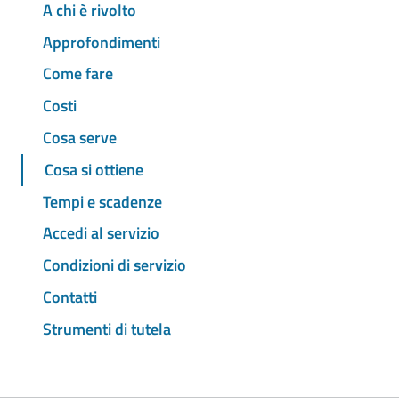
A chi è rivolto
Approfondimenti
Come fare
Costi
Cosa serve
Cosa si ottiene
Tempi e scadenze
Accedi al servizio
Condizioni di servizio
Contatti
Strumenti di tutela