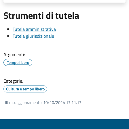
Strumenti di tutela
Tutela amministrativa
Tutela giurisdizionale
Argomenti:
Tempo libero
Categorie:
Cultura e tempo libero
Ultimo aggiornamento:
10/10/2024 17:11.17