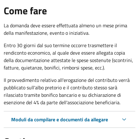
Come fare
La domanda deve essere effettuata almeno
un mese prima
della manifestazione, evento o iniziativa.
Entro 30 giorni dal suo termine occorre trasmettere il
rendiconto economico, al quale deve essere allegata copia
della documentazione attestate le spese sostenute (scontrini,
fatture, quietanze, bonifici, rimborsi spese, ecc.).
Il provvedimento relativo all'erogazione del contributo verrà
pubblicato
sull'albo pretorio e i
l contributo stesso sarà
rilasciato tramite bonifico bancario e su dichiarazione di
esenzione del 4% da parte dell'associazione beneficiaria.
Moduli da compilare e documenti da allegare