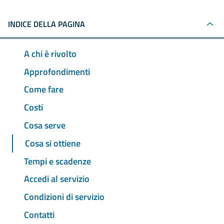
INDICE DELLA PAGINA
A chi è rivolto
Approfondimenti
Come fare
Costi
Cosa serve
Cosa si ottiene
Tempi e scadenze
Accedi al servizio
Condizioni di servizio
Contatti