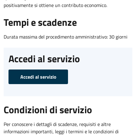
positivamente si ottiene un contributo economico.
Tempi e scadenze
Durata massima del procedimento amministrativo: 30 giorni
Accedi al servizio
Accedi al servizio
Condizioni di servizio
Per conoscere i dettagli di scadenze, requisiti e altre
informazioni importanti, leggi i termini e le condizioni di