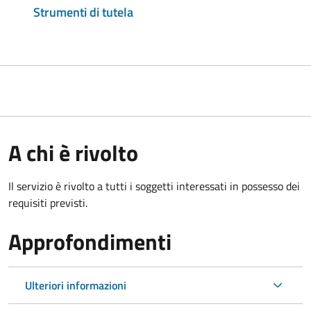
Strumenti di tutela
A chi è rivolto
Il servizio è rivolto a tutti i soggetti interessati in possesso dei
requisiti previsti.
Approfondimenti
Ulteriori informazioni