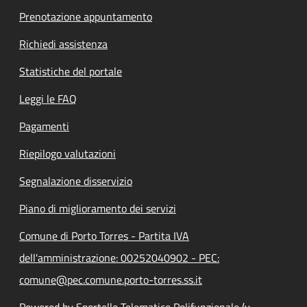
Prenotazione appuntamento
Richiedi assistenza
Statistiche del portale
Leggi le FAQ
Pagamenti
Riepilogo valutazioni
Segnalazione disservizio
Piano di miglioramento dei servizi
Comune di Porto Torres - Partita IVA
dell'amministrazione: 00252040902 - PEC:
comune@pec.comune.porto-torres.ss.it
Powered by Sportello Telematico Polifunzionale (v.