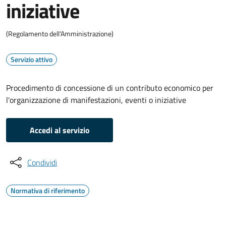
iniziative
(Regolamento dell'Amministrazione)
Servizio attivo
Procedimento di concessione di un contributo economico per
l'organizzazione di manifestazioni, eventi o iniziative
Accedi al servizio
Condividi
Normativa di riferimento