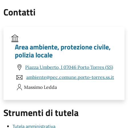
Contatti
Area ambiente, protezione civile,
polizia locale
Piazza Umberto, I 07046 Porto Torres (SS)
ambiente@pec.comune.porto-torres.ss.it
Massimo
Ledda
Strumenti di tutela
Tutela amministrativa