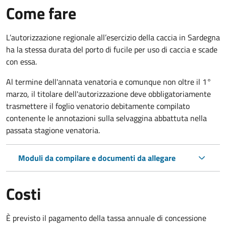
Come fare
L’autorizzazione regionale all’esercizio della caccia in Sardegna
ha la stessa durata del porto di fucile per uso di caccia e scade
con essa.
Al termine dell'annata venatoria e comunque non oltre il 1°
marzo, il titolare dell'autorizzazione deve obbligatoriamente
trasmettere il foglio venatorio debitamente compilato
contenente le annotazioni sulla selvaggina abbattuta nella
passata stagione venatoria.
Moduli da compilare e documenti da allegare
Costi
È previsto il pagamento della tassa annuale di concessione