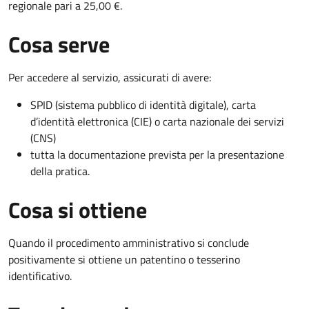
regionale pari a 25,00 €.
Cosa serve
Per accedere al servizio, assicurati di avere:
SPID (sistema pubblico di identità digitale), carta
d’identità elettronica (CIE) o carta nazionale dei servizi
(CNS)
tutta la documentazione prevista per la presentazione
della pratica.
Cosa si ottiene
Quando il procedimento amministrativo si conclude
positivamente si ottiene un patentino o tesserino
identificativo.