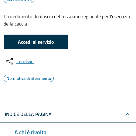
Procedimento di rilascio del tesserino regionale per l'esercizio
della caccia
Accedi al servizio
Condividi
Normativa di riferimento
INDICE DELLA PAGINA
A chi è rivolto