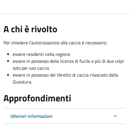
A chi è rivolto
Per chiedere l'autorizzazione alla caccia è necessario:
essere residenti nella regione
essere in possesso della licenza di fucile a più di due colpi
solo per uso caccia
essere in possesso del libretto di caccia rilasciato dalla
Questura.
Approfondimenti
Ulteriori informazioni