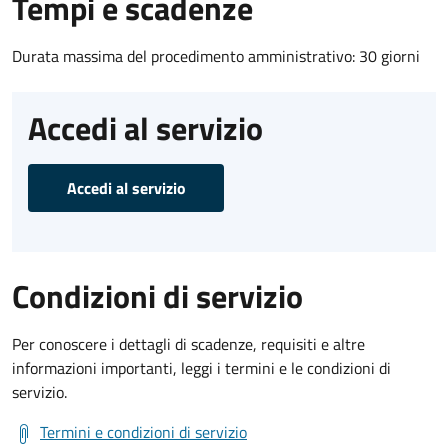
Tempi e scadenze
Durata massima del procedimento amministrativo: 30 giorni
Accedi al servizio
Accedi al servizio
Condizioni di servizio
Per conoscere i dettagli di scadenze, requisiti e altre
informazioni importanti, leggi i termini e le condizioni di
servizio.
Termini e condizioni di servizio