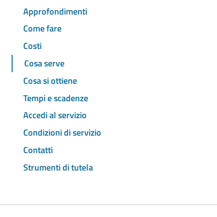
Approfondimenti
Come fare
Costi
Cosa serve
Cosa si ottiene
Tempi e scadenze
Accedi al servizio
Condizioni di servizio
Contatti
Strumenti di tutela