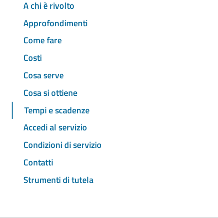
A chi è rivolto
Approfondimenti
Come fare
Costi
Cosa serve
Cosa si ottiene
Tempi e scadenze
Accedi al servizio
Condizioni di servizio
Contatti
Strumenti di tutela