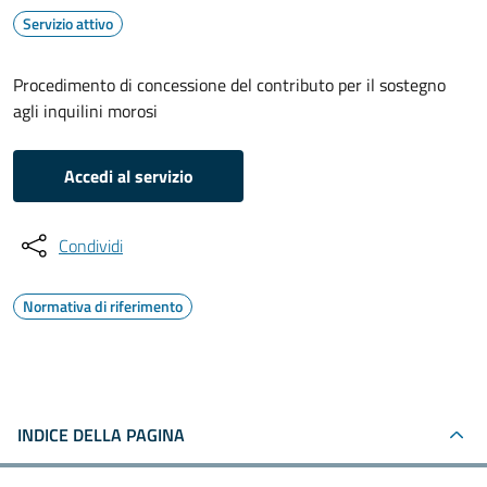
Servizio attivo
Procedimento di concessione del contributo per il sostegno
agli inquilini morosi
Accedi al servizio
Condividi
Normativa di riferimento
INDICE DELLA PAGINA