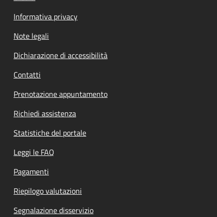
Informativa privacy
Note legali
Dichiarazione di accessibilità
Contatti
Prenotazione appuntamento
Richiedi assistenza
Statistiche del portale
Leggi le FAQ
Pagamenti
Riepilogo valutazioni
Segnalazione disservizio