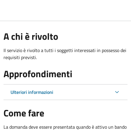
A chi è rivolto
Il servizio è rivolto a tutti i soggetti interessati in possesso dei
requisiti previsti.
Approfondimenti
Ulteriori informazioni
Come fare
La domanda deve essere presentata quando è attivo un bando