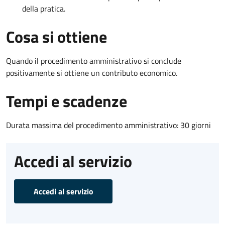
della pratica.
Cosa si ottiene
Quando il procedimento amministrativo si conclude
positivamente si ottiene un contributo economico.
Tempi e scadenze
Durata massima del procedimento amministrativo: 30 giorni
Accedi al servizio
Accedi al servizio