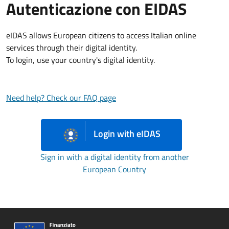
Autenticazione con EIDAS
eIDAS allows European citizens to access Italian online
services through their digital identity.
To login, use your country's digital identity.
Need help? Check our FAQ page
Login with eIDAS
Sign in with a digital identity from another
European Country