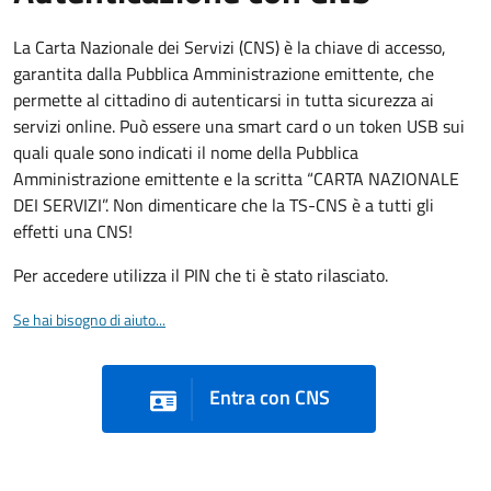
La Carta Nazionale dei Servizi (CNS) è la chiave di accesso,
garantita dalla Pubblica Amministrazione emittente, che
permette al cittadino di autenticarsi in tutta sicurezza ai
servizi online. Può essere una smart card o un token USB sui
quali quale sono indicati il nome della Pubblica
Amministrazione emittente e la scritta “CARTA NAZIONALE
DEI SERVIZI”. Non dimenticare che la TS-CNS è a tutti gli
effetti una CNS!
Per accedere utilizza il PIN che ti è stato rilasciato.
Se hai bisogno di aiuto...
Entra con CNS