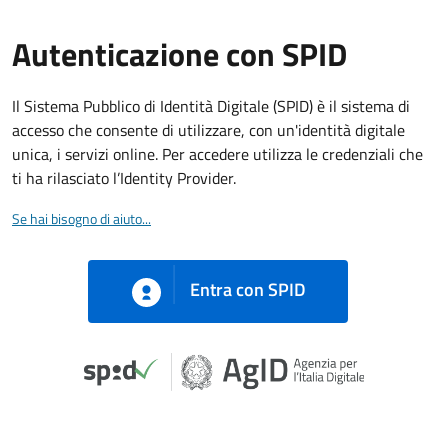
Autenticazione con SPID
Il Sistema Pubblico di Identità Digitale (SPID) è il sistema di
accesso che consente di utilizzare, con un'identità digitale
unica, i servizi online. Per accedere utilizza le credenziali che
ti ha rilasciato l’Identity Provider.
Se hai bisogno di aiuto...
Entra con SPID