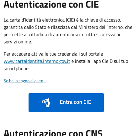
Autenticazione con CIE
La carta d’identità elettronica (CIE) è la chiave di accesso,
garantita dallo Stato e rilasciata dal Ministero dell’Interno, che
permette al cittadino di autenticarsi in tutta sicurezza ai
servizi online.
Per accedere attiva le tue credenziali sul portale
www.cartaidentita.interno.gov.it
e installa l'app CieID sul tuo
smartphone.
Se hai bisogno di aiuto...
Entra con CIE
Autenticazione con CNS