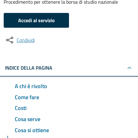
Procedimento per ottenere la borsa di studio nazionale
Accedi al servizio
Condividi
INDICE DELLA PAGINA
A chi è rivolto
Come fare
Costi
Cosa serve
Cosa si ottiene