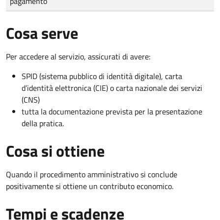
pagamento
Cosa serve
Per accedere al servizio, assicurati di avere:
SPID (sistema pubblico di identità digitale), carta
d’identità elettronica (CIE) o carta nazionale dei servizi
(CNS)
tutta la documentazione prevista per la presentazione
della pratica.
Cosa si ottiene
Quando il procedimento amministrativo si conclude
positivamente si ottiene un contributo economico.
Tempi e scadenze