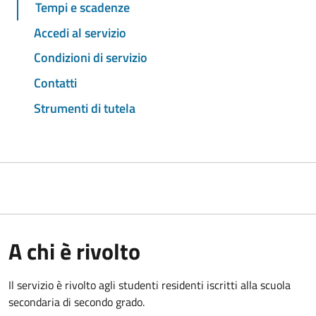
Tempi e scadenze
Accedi al servizio
Condizioni di servizio
Contatti
Strumenti di tutela
A chi è rivolto
Il servizio è rivolto agli studenti residenti iscritti alla scuola
secondaria di secondo grado.