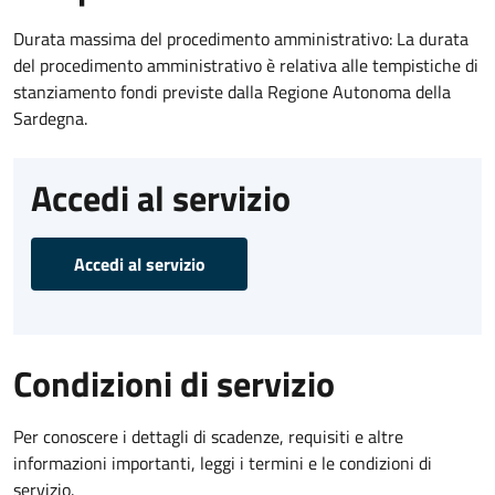
Durata massima del procedimento amministrativo: La durata
del procedimento amministrativo è relativa alle tempistiche di
stanziamento fondi previste dalla Regione Autonoma della
Sardegna.
Accedi al servizio
Accedi al servizio
Condizioni di servizio
Per conoscere i dettagli di scadenze, requisiti e altre
informazioni importanti, leggi i termini e le condizioni di
servizio.