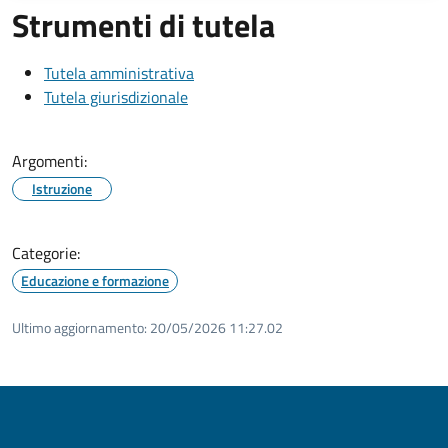
Strumenti di tutela
Tutela amministrativa
Tutela giurisdizionale
Argomenti:
Istruzione
Categorie:
Educazione e formazione
Ultimo aggiornamento:
20/05/2026 11:27.02