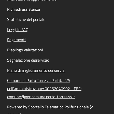
Richiedi assistenza
Statistiche del portale
Leggi le FAQ
Pagamenti
Riepilogo valutazioni
Segnalazione disservizio
Piano di miglioramento dei servizi
Comune di Porto Torres - Partita IVA
dell'amministrazione: 00252040902 - PEC:
comune@pec.comune.porto-torres.ss.it
Powered by Sportello Telematico Polifunzionale (v.