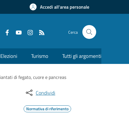
Accedi all'area personale
Cerca
Elezioni
Turismo
Tutti gli argomenti
antati di fegato, cuore e pancreas
Condividi
Normativa di riferimento