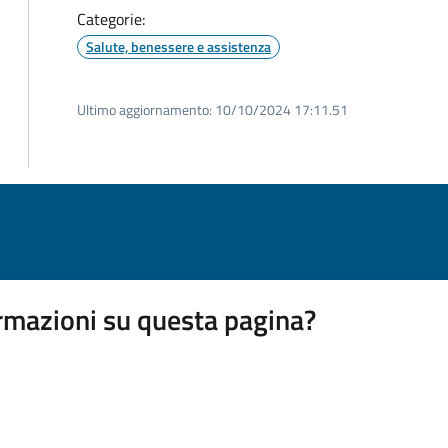
Categorie:
Salute, benessere e assistenza
Ultimo aggiornamento:
10/10/2024 17:11.51
rmazioni su questa pagina?