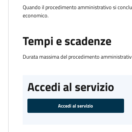
Quando il procedimento amministrativo si conclu
economico.
Tempi e scadenze
Durata massima del procedimento amministrativo
Accedi al servizio
Accedi al servizio