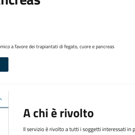
ico a favore dei trapiantati di fegato, cuore e pancreas
A chi è rivolto
Il servizio è rivolto a tutti i soggetti interessati in