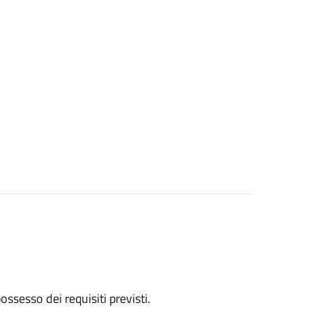
 possesso dei requisiti previsti.