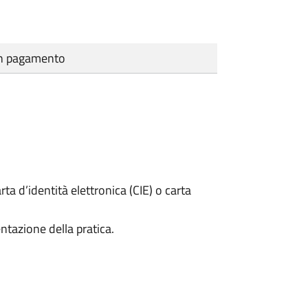
cun pagamento
rta d’identità elettronica (CIE) o carta
ntazione della pratica.