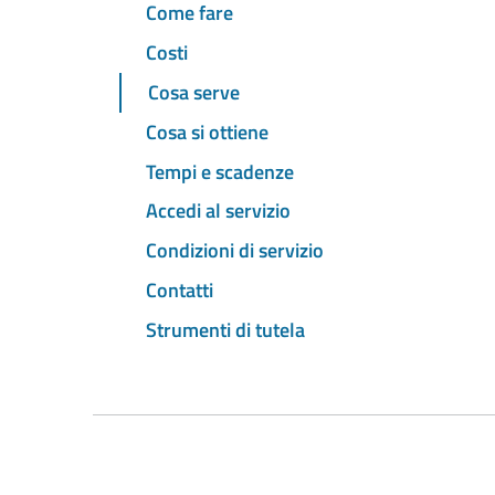
Come fare
Costi
Cosa serve
Cosa si ottiene
Tempi e scadenze
Accedi al servizio
Condizioni di servizio
Contatti
Strumenti di tutela