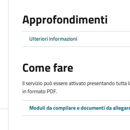
Approfondimenti
Ulteriori informazioni
Come fare
Il servizio può essere attivato presentando tutta
in formato PDF.
Moduli da compilare e documenti da allegar