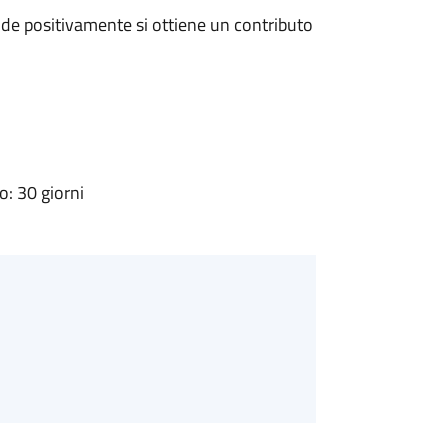
de positivamente si ottiene un contributo
: 30 giorni