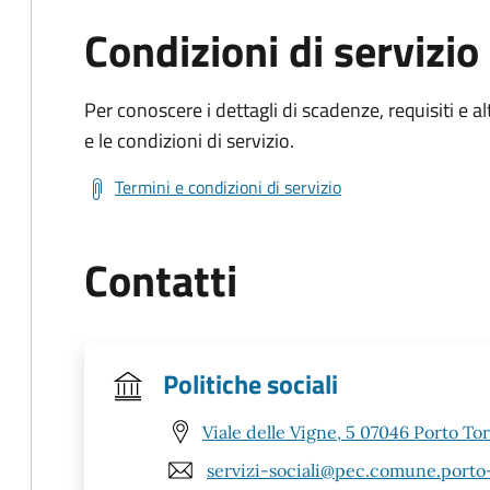
Condizioni di servizio
Per conoscere i dettagli di scadenze, requisiti e al
e le condizioni di servizio.
Termini e condizioni di servizio
Contatti
Politiche sociali
Viale delle Vigne, 5 07046 Porto Tor
servizi-sociali@pec.comune.porto-t