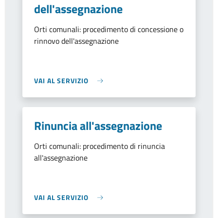
dell'assegnazione
Orti comunali: procedimento di concessione o
rinnovo dell'assegnazione
VAI AL SERVIZIO
Rinuncia all'assegnazione
Orti comunali: procedimento di rinuncia
all'assegnazione
VAI AL SERVIZIO