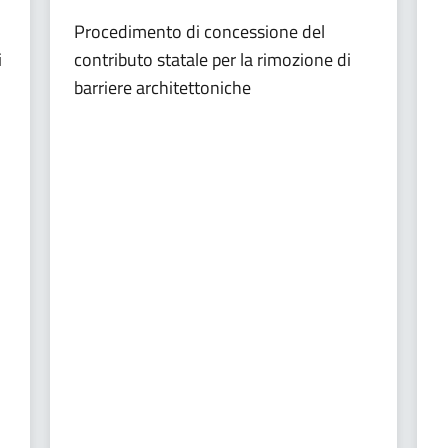
Procedimento di concessione del
i
contributo statale per la rimozione di
barriere architettoniche