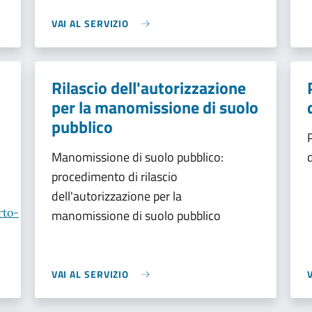
VAI AL SERVIZIO
Rilascio dell'autorizzazione
per la manomissione di suolo
pubblico
Manomissione di suolo pubblico:
procedimento di rilascio
dell'autorizzazione per la
rto-
manomissione di suolo pubblico
VAI AL SERVIZIO