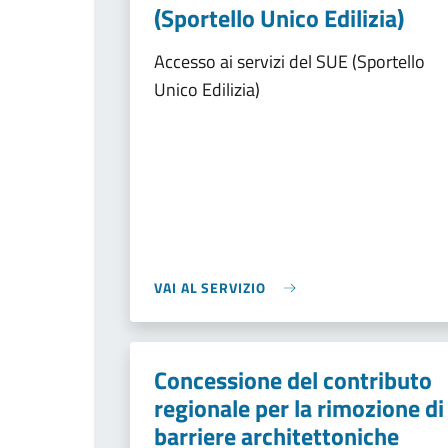
(Sportello Unico Edilizia)
Accesso ai servizi del SUE (Sportello
Unico Edilizia)
VAI AL SERVIZIO
Concessione del contributo
regionale per la rimozione di
barriere architettoniche