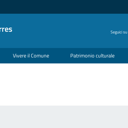
rres
Seguici su
Vivere il Comune
Patrimonio culturale