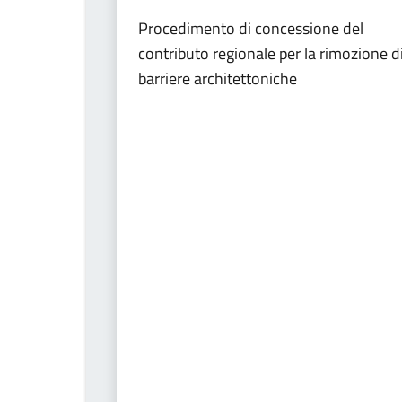
Procedimento di concessione del
contributo regionale per la rimozione d
barriere architettoniche