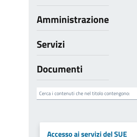
Amministrazione
Servizi
Documenti
Cerca i contenuti che nel titolo contengono:
Accesso ai servizi del SUE