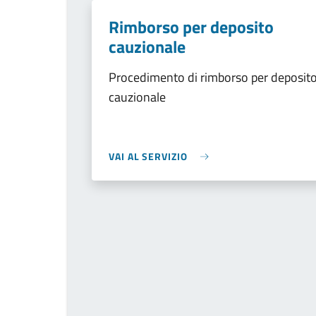
Rimborso per deposito
cauzionale
Procedimento di rimborso per deposit
cauzionale
VAI AL SERVIZIO