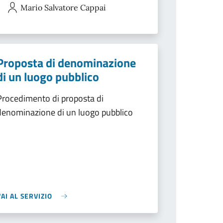
Mario Salvatore
Cappai
Proposta di denominazione
di un luogo pubblico
Procedimento di proposta di
denominazione di un luogo pubblico
VAI AL SERVIZIO