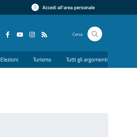
Accedi all'area personale
Cerca
Elezioni
Turismo
Tutti gli argomenti