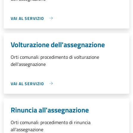
VAI AL SERVIZIO
Volturazione dell'assegnazione
Orti comunali: procedimento di volturazione
dell'assegnazione
VAI AL SERVIZIO
Rinuncia all'assegnazione
Orti comunali: procedimento di rinuncia
all'assegnazione