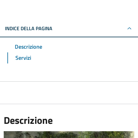
INDICE DELLA PAGINA
Descrizione
Servizi
Descrizione