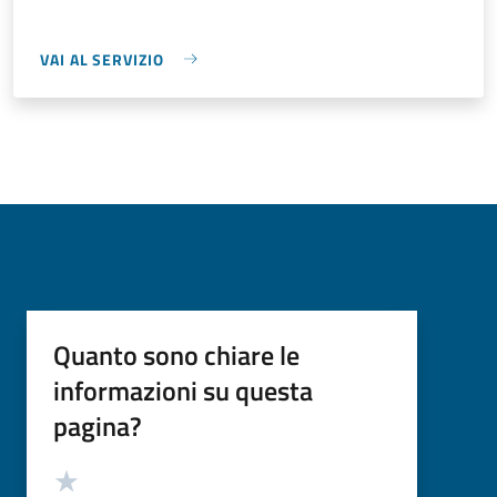
VAI AL SERVIZIO
Quanto sono chiare le
informazioni su questa
pagina?
Valutazione
Valuta 5 stelle su 5