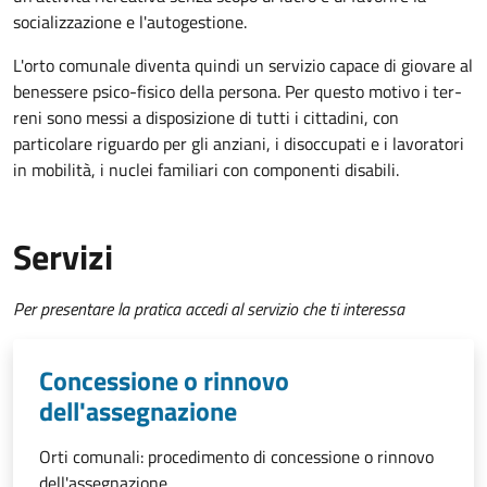
socializzazione e l'autogestione.
L'orto comunale diventa quindi un servizio capace di giovare al
benessere psico-fisico della persona. Per questo motivo i ter­
reni sono messi a disposizione di tutti i cittadini, con
particolare riguardo per gli anziani, i disoccupati e i lavoratori
in mobilità, i nuclei familiari con componenti disabili.
Servizi
Per presentare la pratica accedi al servizio che ti interessa
Concessione o rinnovo
dell'assegnazione
Orti comunali: procedimento di concessione o rinnovo
dell'assegnazione