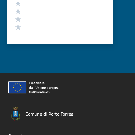
Valuta 4 stelle su 5
Valuta 3 stelle su 5
Valuta 2 stelle su 5
Valuta 1 stelle su 5
Comune di Porto Torres