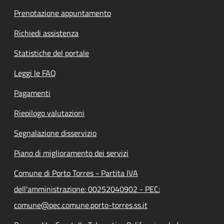
Prenotazione appuntamento
Richiedi assistenza
Statistiche del portale
Leggi le FAQ
Pagamenti
Riepilogo valutazioni
Segnalazione disservizio
Piano di miglioramento dei servizi
Comune di Porto Torres - Partita IVA
dell'amministrazione: 00252040902 - PEC:
comune@pec.comune.porto-torres.ss.it