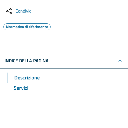
Condividi
Normativa di riferimento
INDICE DELLA PAGINA
Descrizione
Servizi