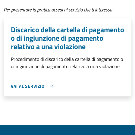
Per presentare la pratica accedi al servizio che ti interessa
Discarico della cartella di pagamento
o di ingiunzione di pagamento
relativo a una violazione
Procedimento di discarico della cartella di pagamento o
di ingiunzione di pagamento relativo a una violazione
VAI AL SERVIZIO