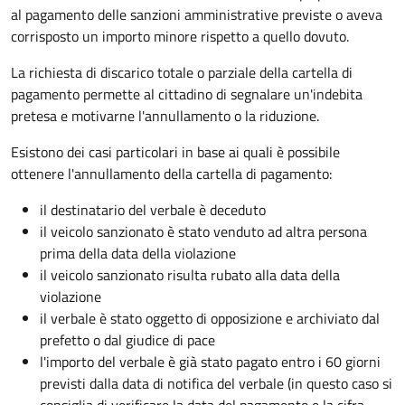
al pagamento delle sanzioni amministrative previste o aveva
corrisposto un importo minore rispetto a quello dovuto.
La richiesta di discarico totale o parziale della cartella di
pagamento permette al cittadino di segnalare un'indebita
pretesa e motivarne l'annullamento o la riduzione.
Esistono dei casi particolari in base ai quali è possibile
ottenere l'annullamento della cartella di pagamento:
il destinatario del verbale è deceduto
il veicolo sanzionato è stato venduto ad altra persona
prima della data della violazione
il veicolo sanzionato risulta rubato alla data della
violazione
il verbale è stato oggetto di opposizione e archiviato dal
prefetto o dal giudice di pace
l'importo del verbale è già stato pagato entro i 60 giorni
previsti dalla data di notifica del verbale (in questo caso si