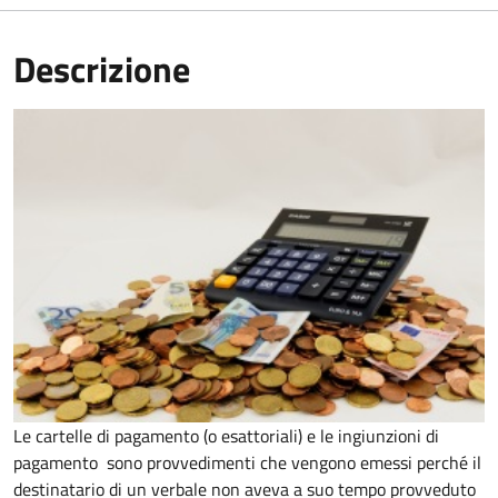
Descrizione
Le cartelle di pagamento (o esattoriali) e le ingiunzioni di
pagamento sono provvedimenti che vengono emessi perché il
destinatario di un verbale non aveva a suo tempo provveduto