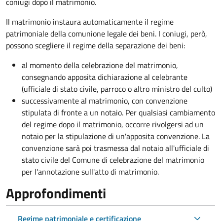
coniugi dopo il matrimonio.
Il matrimonio instaura automaticamente il regime
patrimoniale della comunione legale dei beni. I coniugi, però,
possono scegliere il regime della separazione dei beni:
al momento della celebrazione del matrimonio,
consegnando apposita dichiarazione al celebrante
(ufficiale di stato civile, parroco o altro ministro del culto)
successivamente al matrimonio, con convenzione
stipulata di fronte a un notaio. Per qualsiasi cambiamento
del regime dopo il matrimonio, occorre rivolgersi ad un
notaio per la stipulazione di un'apposita convenzione. La
convenzione sarà poi trasmessa dal notaio all'ufficiale di
stato civile del Comune di celebrazione del matrimonio
per l'annotazione sull'atto di matrimonio.
Approfondimenti
Regime patrimoniale e certificazione