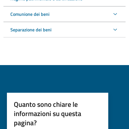
Comunione dei beni
Separazione dei beni
Quanto sono chiare le
informazioni su questa
pagina?