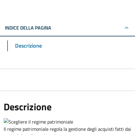
INDICE DELLA PAGINA
Descrizione
Descrizione
Il regime patrimoniale regola la gestione degli acquisti fatti dai