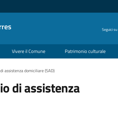
rres
Seguici su
Vivere il Comune
Patrimonio culturale
 di assistenza domiciliare (SAD)
io di assistenza