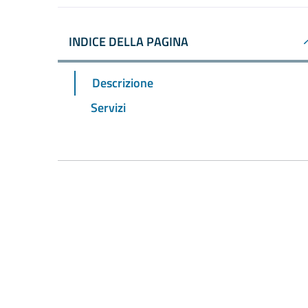
INDICE DELLA PAGINA
Descrizione
Servizi