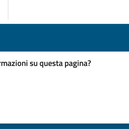
rmazioni su questa pagina?