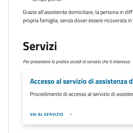
Grazie all'assistente domiciliare, la persona in di
propria famiglia, senza dover essere ricoverata in 
Servizi
Per presentare la pratica accedi al servizio che ti interessa
Accesso al servizio di assistenza 
Procedimento di accesso al servizio di assiste
VAI AL SERVIZIO