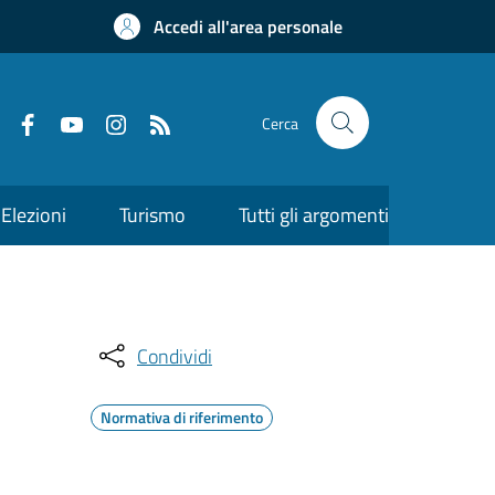
Accedi all'area personale
Cerca
Elezioni
Turismo
Tutti gli argomenti
Condividi
Normativa di riferimento