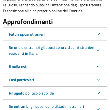
religioso, rendendo pubblica l'intenzione degli sposi tramite
l’esposizione all'albo pretorio online del Comune.
Approfondimenti
Futuri sposi stranieri
Se uno o entrambi gli sposi sono cittadini stranieri
residenti in Italia
Il nulla osta
Casi particolari
Rifugiato politico o apolide
Se entrambi gli sposi sono cittadini stranieri