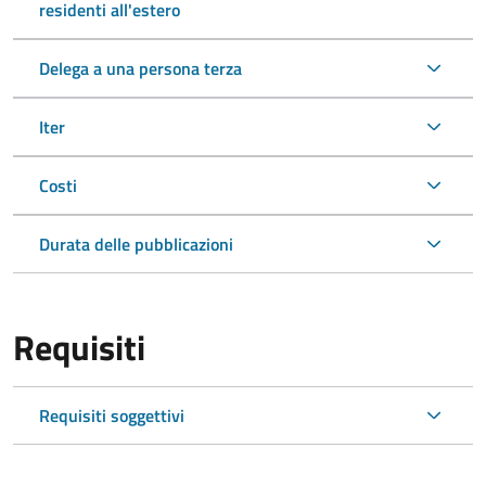
residenti all'estero
Delega a una persona terza
Iter
Costi
Durata delle pubblicazioni
Requisiti
Requisiti soggettivi