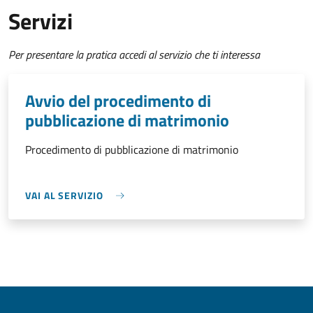
Servizi
Per presentare la pratica accedi al servizio che ti interessa
Avvio del procedimento di
pubblicazione di matrimonio
Procedimento di pubblicazione di matrimonio
VAI AL SERVIZIO