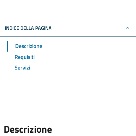
INDICE DELLA PAGINA
Descrizione
Requisiti
Servizi
Descrizione