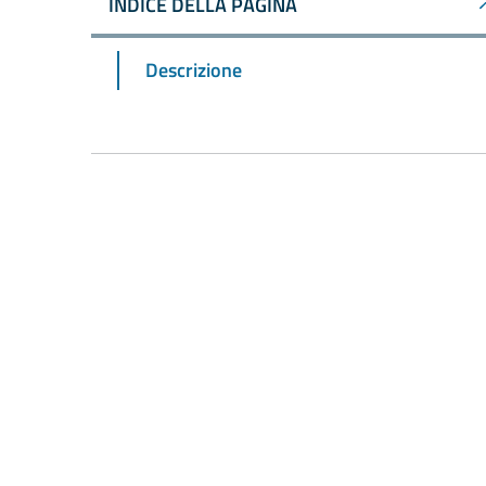
INDICE DELLA PAGINA
Descrizione