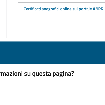
Certificati anagrafici online sul portale ANPR
rmazioni su questa pagina?