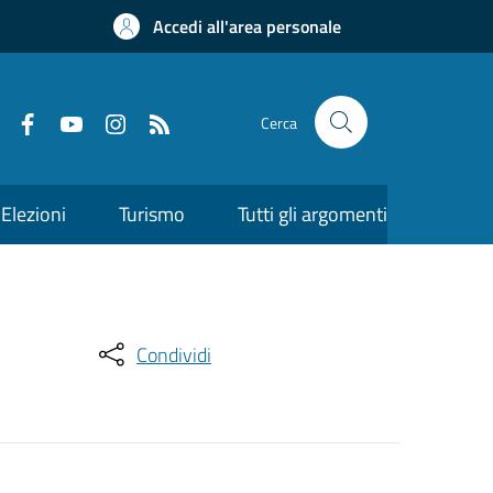
Accedi all'area personale
Cerca
Elezioni
Turismo
Tutti gli argomenti
Condividi