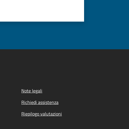
Note legali
Richiedi assistenza
Riepilogo valutazioni