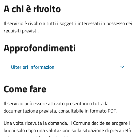
A chi è rivolto
Il servizio è rivolto a tutti i soggetti interessati in possesso dei
requisiti previsti.
Approfondimenti
Ulteriori informazioni
Come fare
Il servizio può essere attivato presentando tutta la
documentazione prevista, consultabile in formato PDF.
Una volta ricevuta la domanda, il Comune decide se erogare i
buoni solo dopo una valutazione sulla situazione di precarietà