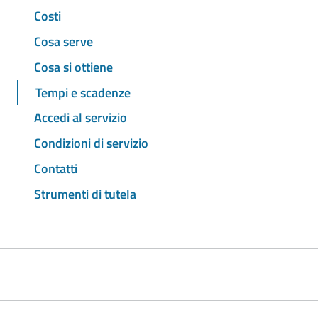
Costi
Cosa serve
Cosa si ottiene
Tempi e scadenze
Accedi al servizio
Condizioni di servizio
Contatti
Strumenti di tutela