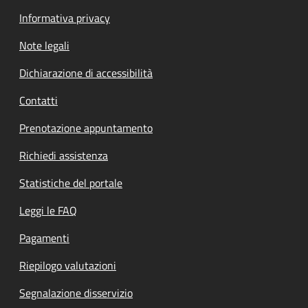
Informativa privacy
Note legali
Dichiarazione di accessibilità
Contatti
Prenotazione appuntamento
Richiedi assistenza
Statistiche del portale
Leggi le FAQ
Pagamenti
Riepilogo valutazioni
Segnalazione disservizio