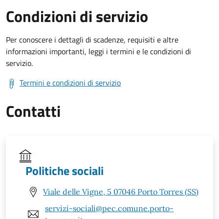
Condizioni di servizio
Per conoscere i dettagli di scadenze, requisiti e altre
informazioni importanti, leggi i termini e le condizioni di
servizio.
Termini e condizioni di servizio
Contatti
Politiche sociali
Viale delle Vigne, 5 07046 Porto Torres (SS)
servizi-sociali@pec.comune.porto-