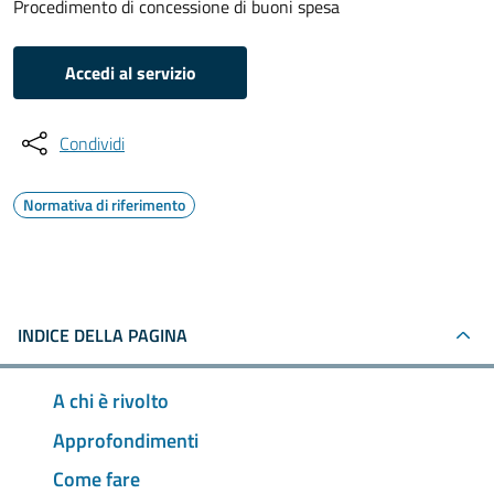
Procedimento di concessione di buoni spesa
Accedi al servizio
Condividi
Normativa di riferimento
INDICE DELLA PAGINA
A chi è rivolto
Approfondimenti
Come fare