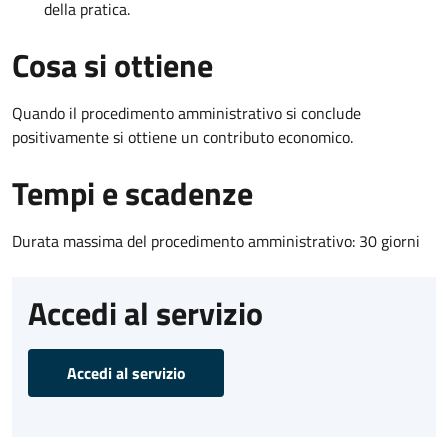
della pratica.
Cosa si ottiene
Quando il procedimento amministrativo si conclude
positivamente si ottiene un contributo economico.
Tempi e scadenze
Durata massima del procedimento amministrativo: 30 giorni
Accedi al servizio
Accedi al servizio