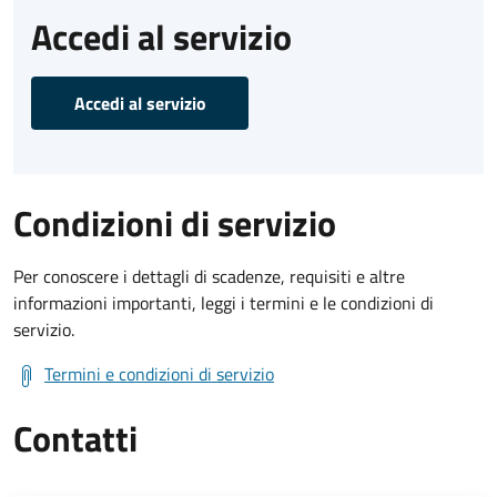
Accedi al servizio
Accedi al servizio
Condizioni di servizio
Per conoscere i dettagli di scadenze, requisiti e altre
informazioni importanti, leggi i termini e le condizioni di
servizio.
Termini e condizioni di servizio
Contatti