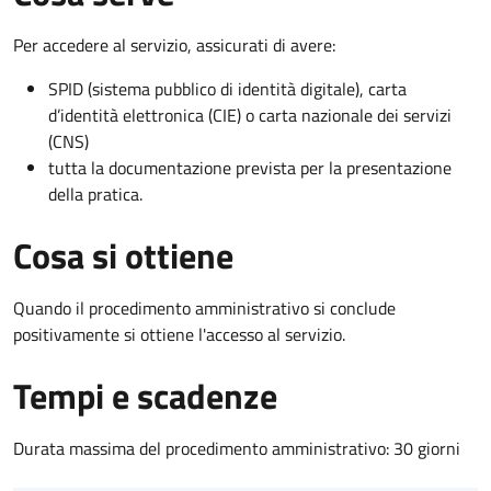
Per accedere al servizio, assicurati di avere:
SPID (sistema pubblico di identità digitale), carta
d’identità elettronica (CIE) o carta nazionale dei servizi
(CNS)
tutta la documentazione prevista per la presentazione
della pratica.
Cosa si ottiene
Quando il procedimento amministrativo si conclude
positivamente si ottiene l'accesso al servizio.
Tempi e scadenze
Durata massima del procedimento amministrativo: 30 giorni