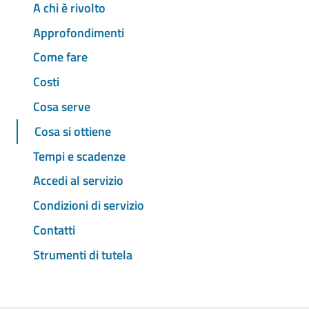
A chi è rivolto
Approfondimenti
Come fare
Costi
Cosa serve
Cosa si ottiene
Tempi e scadenze
Accedi al servizio
Condizioni di servizio
Contatti
Strumenti di tutela