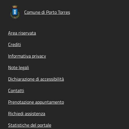
Comune di Porto Torres
Footer menu
Area riservata
Crediti
Informativa privacy
Note legali
Dichiarazione di accessibilità
Contatti
Prenotazione appuntamento
Richiedi assistenza
Statistiche del portale