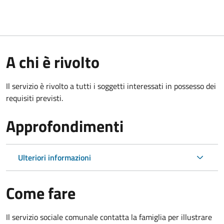
A chi è rivolto
Il servizio è rivolto a tutti i soggetti interessati in possesso dei
requisiti previsti.
Approfondimenti
Ulteriori informazioni
Come fare
Il servizio sociale comunale contatta la famiglia per illustrare