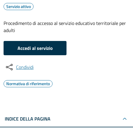
Servizio attivo
Procedimento di accesso al servizio educativo territoriale per
adulti
Accedi al servizio
Condividi
Normativa di riferimento
INDICE DELLA PAGINA