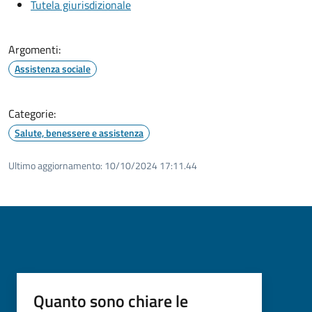
Tutela giurisdizionale
Argomenti:
Assistenza sociale
Categorie:
Salute, benessere e assistenza
Ultimo aggiornamento:
10/10/2024 17:11.44
Quanto sono chiare le