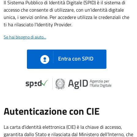
Il Sistema Pubblico di Identità Digitale (SPID) è il sistema di
accesso che consente di utilizzare, con un'identità digitale
unica, i servizi online. Per accedere utilizza le credenziali che
ti ha rilasciato l’Identity Provider.
Se hai bisogno di aiuto...
Entra con SPID
Autenticazione con CIE
La carta d’identità elettronica (CIE) è la chiave di accesso,
garantita dallo Stato e rilasciata dal Ministero dell’Interno, che