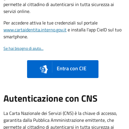
permette al cittadino di autenticarsi in tutta sicurezza ai
servizi online.
Per accedere attiva le tue credenziali sul portale
www.cartaidentita.interno.gov.it
e installa l'app CieID sul tuo
smartphone.
Se hai bisogno di aiuto...
Entra con CIE
Autenticazione con CNS
La Carta Nazionale dei Servizi (CNS) è la chiave di accesso,
garantita dalla Pubblica Amministrazione emittente, che
permette al cittadino di autenticarsi in tutta sicurezza ai