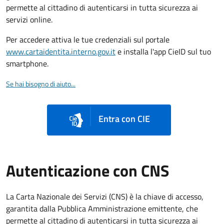
permette al cittadino di autenticarsi in tutta sicurezza ai
servizi online.
Per accedere attiva le tue credenziali sul portale
www.cartaidentita.interno.gov.it
e installa l'app CieID sul tuo
smartphone.
Se hai bisogno di aiuto...
Entra con CIE
Autenticazione con CNS
La Carta Nazionale dei Servizi (CNS) è la chiave di accesso,
garantita dalla Pubblica Amministrazione emittente, che
permette al cittadino di autenticarsi in tutta sicurezza ai