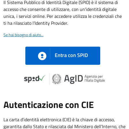
Il Sistema Pubblico di Identità Digitale (SPID) è il sistema di
accesso che consente di utilizzare, con un'identità digitale
unica, i servizi online. Per accedere utilizza le credenziali che
ti ha rilasciato l’Identity Provider.
Se hai bisogno di aiuto...
Entra con SPID
Autenticazione con CIE
La carta d’identità elettronica (CIE) è la chiave di accesso,
garantita dallo Stato e rilasciata dal Ministero dell’Interno, che