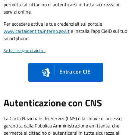
permette al cittadino di autenticarsi in tutta sicurezza ai
servizi online.
Per accedere attiva le tue credenziali sul portale
www.cartaidentita.interno.gov.it
e installa l'app CieID sul tuo
smartphone.
Se hai bisogno di aiuto...
Entra con CIE
Autenticazione con CNS
La Carta Nazionale dei Servizi (CNS) è la chiave di accesso,
garantita dalla Pubblica Amministrazione emittente, che
permette al cittadino di autenticarsi in tutta sicurezza ai