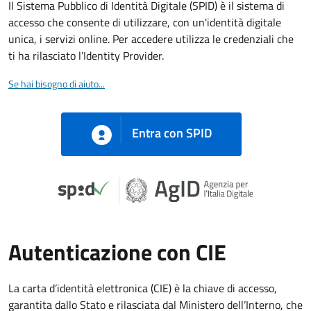
Il Sistema Pubblico di Identità Digitale (SPID) è il sistema di
accesso che consente di utilizzare, con un'identità digitale
unica, i servizi online. Per accedere utilizza le credenziali che
ti ha rilasciato l’Identity Provider.
Se hai bisogno di aiuto...
Entra con SPID
Autenticazione con CIE
La carta d’identità elettronica (CIE) è la chiave di accesso,
garantita dallo Stato e rilasciata dal Ministero dell’Interno, che